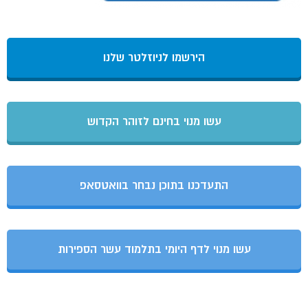
הירשמו לניוזלטר שלנו
עשו מנוי בחינם לזוהר הקדוש
התעדכנו בתוכן נבחר בוואטסאפ
עשו מנוי לדף היומי בתלמוד עשר הספירות