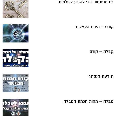
5 המפתחות כדי להגיע לשלמות
קורס – מידת העצלות
קבלה – קורס
תודעת הנסתר
קבלה – מהות חכמת הקבלה