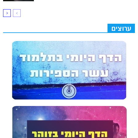
ערוצים