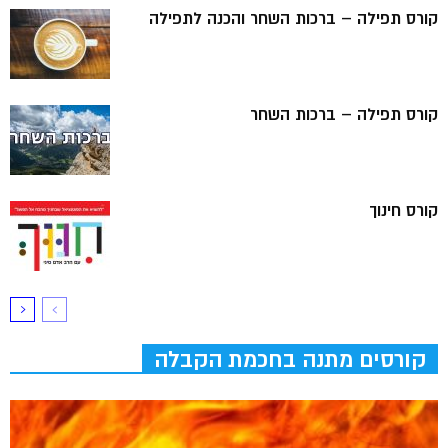
קורס תפילה – ברכות השחר והכנה לתפילה
קורס תפילה – ברכות השחר
קורס חינוך
קורסים מתנה בחכמת הקבלה