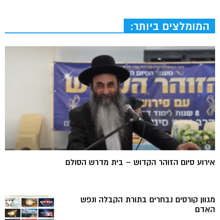
המומלצים ביותר:
אירוע סיום הזוהר הקדוש – בית מדרש הסולם
מגוון קורסים נבחרים בתורת הקבלה ונפש
האדם