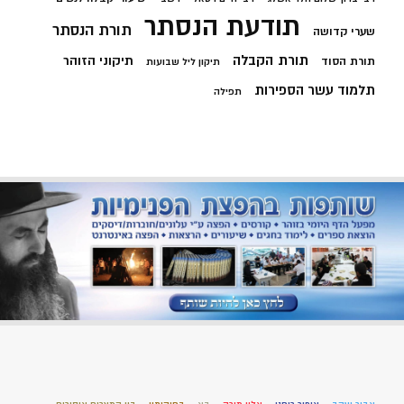
תודעת הנסתר
תורת הנסתר
שערי קדושה
תורת הקבלה
תיקוני הזוהר
תורת הסוד
תיקון ליל שבועות
תלמוד עשר הספירות
תפילה