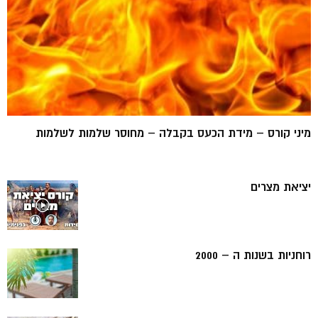
מיני קורס – מידת הכעס בקבלה – מחוסר שלמות לשלמות
יציאת מצרים
רוחניות בשנות ה – 2000