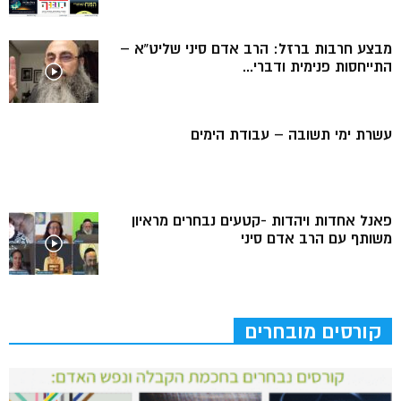
מבצע חרבות ברזל: הרב אדם סיני שליט”א –
התייחסות פנימית ודברי...
עשרת ימי תשובה – עבודת הימים
פאנל אחדות ויהדות -קטעים נבחרים מראיון
משותף עם הרב אדם סיני
קורסים מובחרים