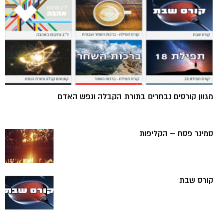
מגוון קורסים נבחרים בתורת הקבלה ונפש האדם
סמינר פסח – הקליפות
קורס שבת