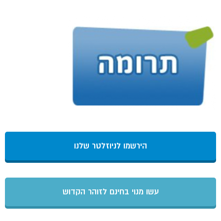
הירשמו לניוזלטר שלנו
עשו מנוי בחינם לזוהר הקדוש