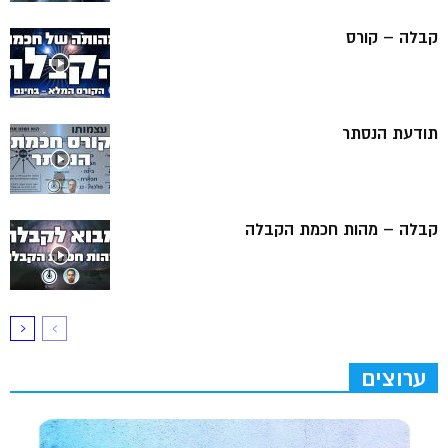
קבלה – קורס
תודעת הנסתר
קבלה – מהות חכמת הקבלה
ערוצים