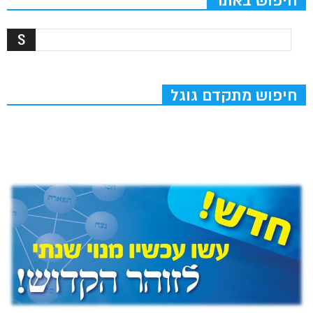
חיפוש באתר
חיפוש מתקדם גוגל