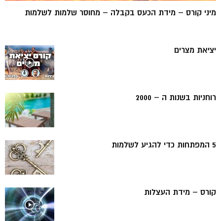
מיני קורס – מידת הכעס בקבלה – מחוסר שלמות לשלמות
יציאת מצרים
רוחניות בשנות ה – 2000
5 המפתחות כדי להגיע לשלמות
קורס – מידת העצלות