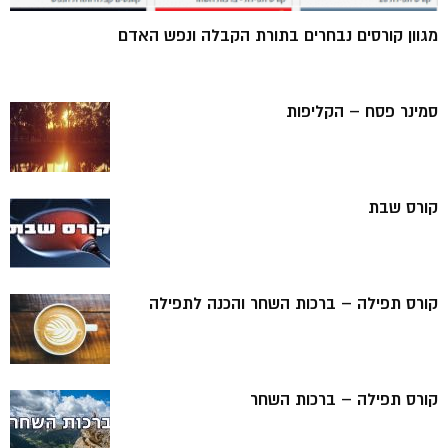
מגוון קורסים נבחרים בתורת הקבלה ונפש האדם
סמינר פסח – הקליפות
קורס שבת
קורס תפילה – ברכות השחר והכנה לתפילה
קורס תפילה – ברכות השחר