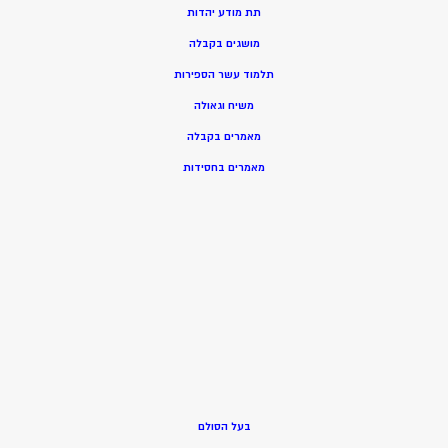
תת מודע יהדות
מושגים בקבלה
תלמוד עשר הספירות
משיח וגאולה
מאמרים בקבלה
מאמרים בחסידות
בעל הסולם