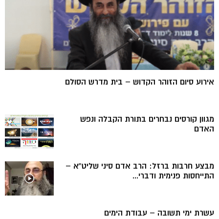
אירוע סיום הזוהר הקדוש – בית מדרש הסולם
מגוון קורסים נבחרים בתורת הקבלה ונפש
האדם
מבצע חרבות ברזל: הרב אדם סיני שליט”א –
התייחסות פנימית ודברי...
עשרת ימי תשובה – עבודת הימים