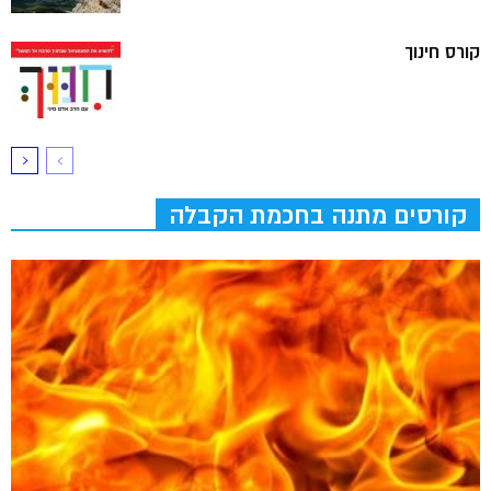
קורס חינוך
קורסים מתנה בחכמת הקבלה