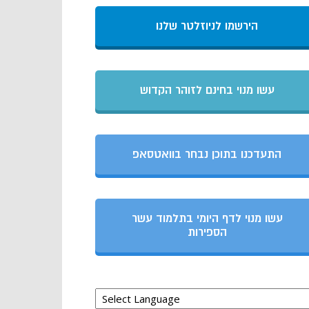
הירשמו לניוזלטר שלנו
עשו מנוי בחינם לזוהר הקדוש
התעדכנו בתוכן נבחר בוואטסאפ
עשו מנוי לדף היומי בתלמוד עשר
הספירות