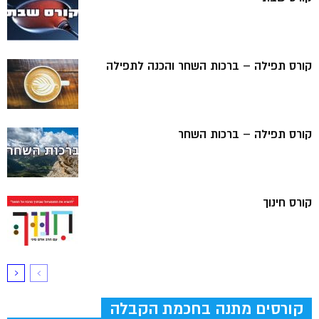
קורס תפילה – ברכות השחר והכנה לתפילה
קורס תפילה – ברכות השחר
קורס חינוך
קורסים מתנה בחכמת הקבלה