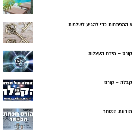
5 המפתחות כדי להגיע לשלמות
קורס – מידת העצלות
קבלה – קורס
תודעת הנסתר