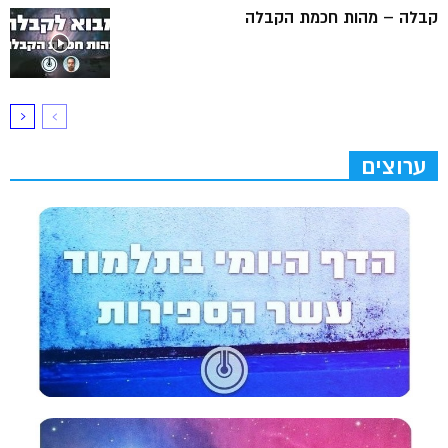
קבלה – מהות חכמת הקבלה
ערוצים