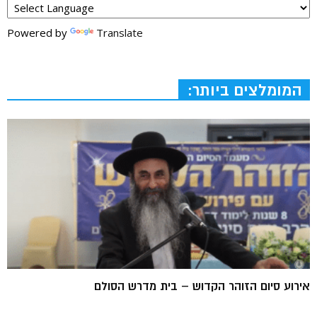
Powered by
Translate
המומלצים ביותר:
אירוע סיום הזוהר הקדוש – בית מדרש הסולם