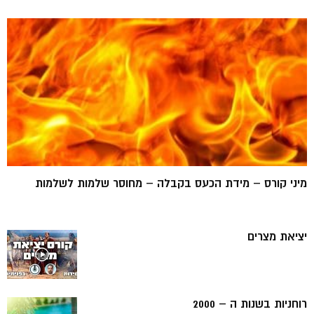
מיני קורס – מידת הכעס בקבלה – מחוסר שלמות לשלמות
יציאת מצרים
רוחניות בשנות ה – 2000