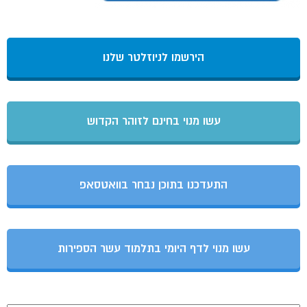
הירשמו לניוזלטר שלנו
עשו מנוי בחינם לזוהר הקדוש
התעדכנו בתוכן נבחר בוואטסאפ
עשו מנוי לדף היומי בתלמוד עשר הספירות