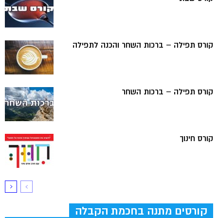
קורס תפילה – ברכות השחר והכנה לתפילה
קורס תפילה – ברכות השחר
קורס חינוך
קורסים מתנה בחכמת הקבלה