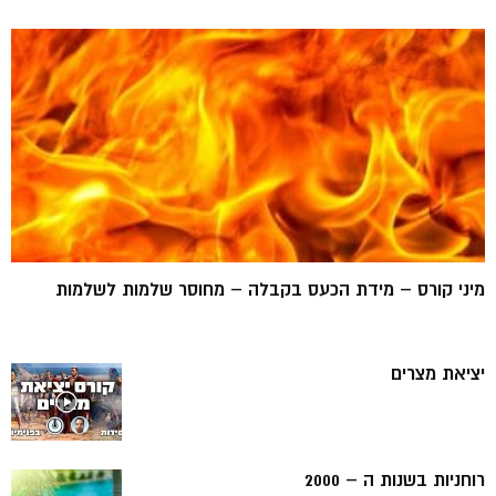
מיני קורס – מידת הכעס בקבלה – מחוסר שלמות לשלמות
יציאת מצרים
רוחניות בשנות ה – 2000