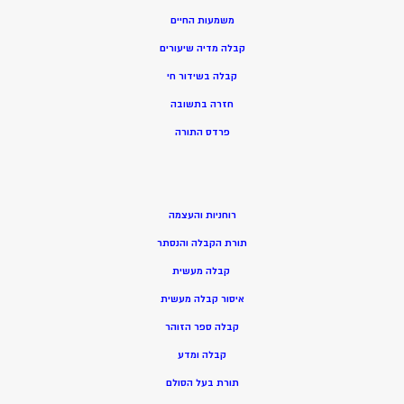
משמעות החיים
קבלה מדיה שיעורים
קבלה בשידור חי
חזרה בתשובה
פרדס התורה
רוחניות והעצמה
תורת הקבלה והנסתר
קבלה מעשית
איסור קבלה מעשית
קבלה ספר הזוהר
קבלה ומדע
תורת בעל הסולם