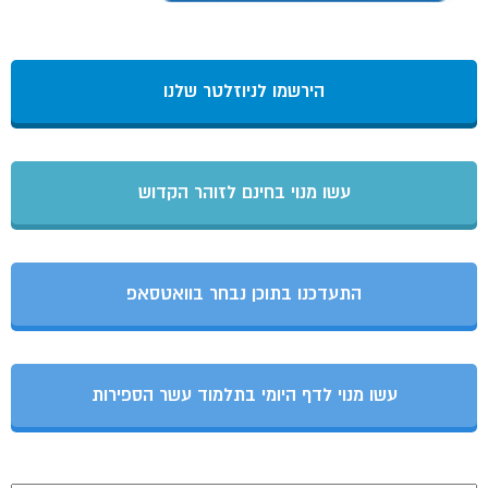
הירשמו לניוזלטר שלנו
עשו מנוי בחינם לזוהר הקדוש
התעדכנו בתוכן נבחר בוואטסאפ
עשו מנוי לדף היומי בתלמוד עשר הספירות