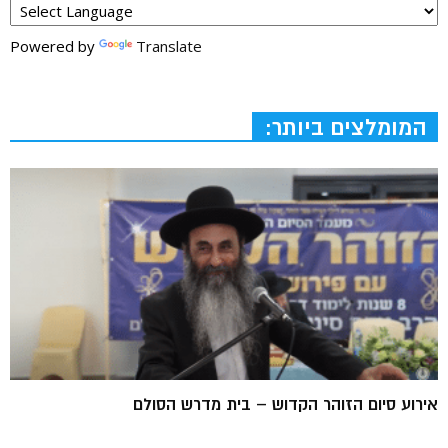
Powered by
Translate
המומלצים ביותר:
אירוע סיום הזוהר הקדוש – בית מדרש הסולם