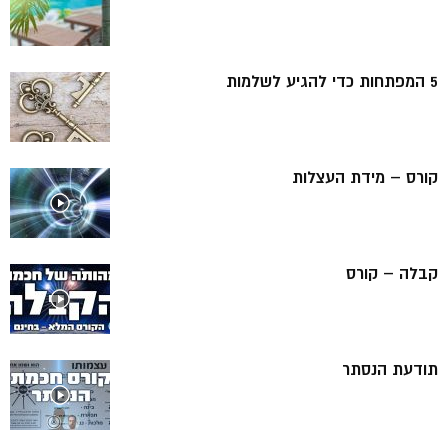
5 המפתחות כדי להגיע לשלמות
קורס – מידת העצלות
קבלה – קורס
תודעת הנסתר