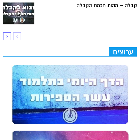
קבלה – מהות חכמת הקבלה
ערוצים