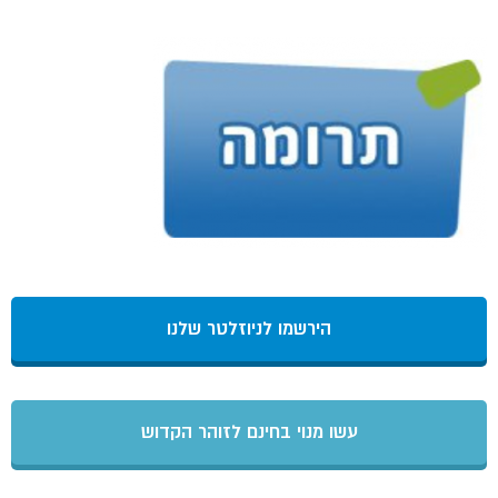
הירשמו לניוזלטר שלנו
עשו מנוי בחינם לזוהר הקדוש