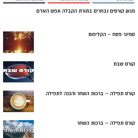
מגוון קורסים נבחרים בתורת הקבלה ונפש האדם
סמינר פסח – הקליפות
קורס שבת
קורס תפילה – ברכות השחר והכנה לתפילה
קורס תפילה – ברכות השחר