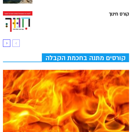
קורס חינוך
קורסים מתנה בחכמת הקבלה