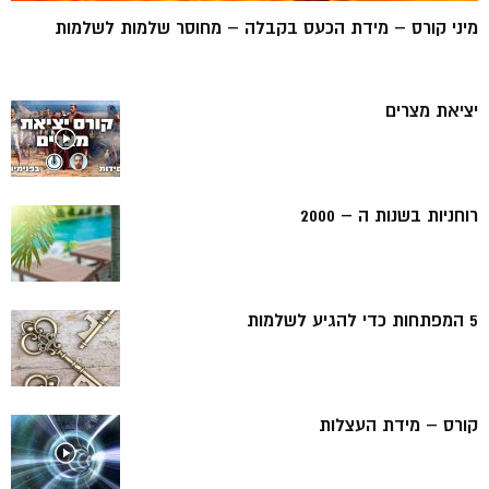
מיני קורס – מידת הכעס בקבלה – מחוסר שלמות לשלמות
יציאת מצרים
רוחניות בשנות ה – 2000
5 המפתחות כדי להגיע לשלמות
קורס – מידת העצלות