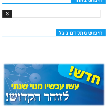
חיפוש באתר
חיפוש מתקדם גוגל