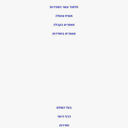
תלמוד עשר הספירות
משיח וגאולה
מאמרים בקבלה
מאמרים בחסידות
בעל הסולם
הדף היומי
חסידות