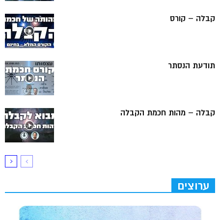
קבלה – קורס
תודעת הנסתר
קבלה – מהות חכמת הקבלה
ערוצים