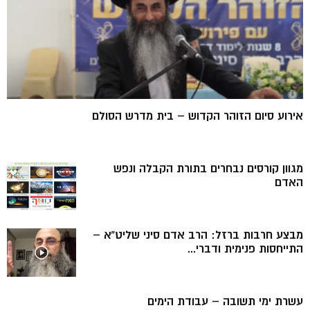
אירוע סיום הזוהר הקדוש – בית מדרש הסולם
מגוון קורסים נבחרים בתורת הקבלה ונפש
האדם
מבצע חרבות ברזל: הרב אדם סיני שליט”א –
התייחסות פנימית ודברי...
עשרת ימי תשובה – עבודת הימים