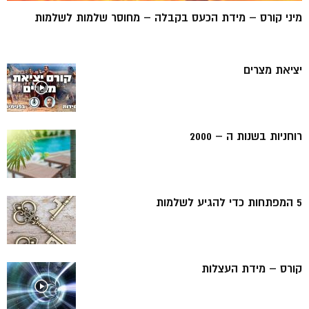
מיני קורס – מידת הכעס בקבלה – מחוסר שלמות לשלמות
יציאת מצרים
רוחניות בשנות ה – 2000
5 המפתחות כדי להגיע לשלמות
קורס – מידת העצלות