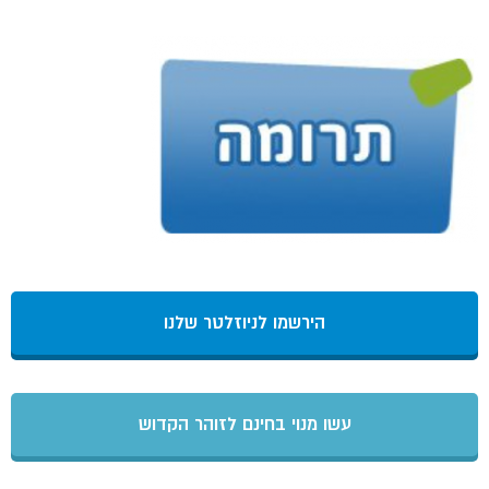
הירשמו לניוזלטר שלנו
עשו מנוי בחינם לזוהר הקדוש