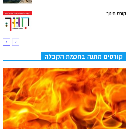
קורס חינוך
קורסים מתנה בחכמת הקבלה