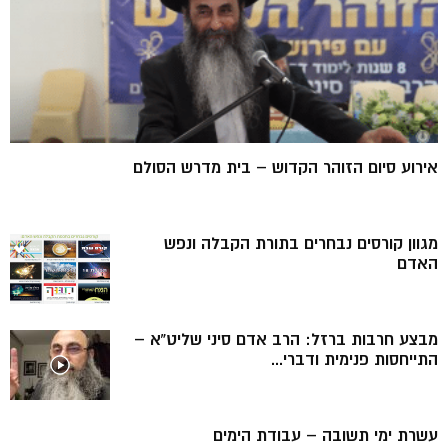
אירוע סיום הזוהר הקדוש – בית מדרש הסולם
מגוון קורסים נבחרים בתורת הקבלה ונפש
האדם
מבצע חרבות ברזל: הרב אדם סיני שליט”א –
התייחסות פנימית ודברי...
עשרת ימי תשובה – עבודת הימים