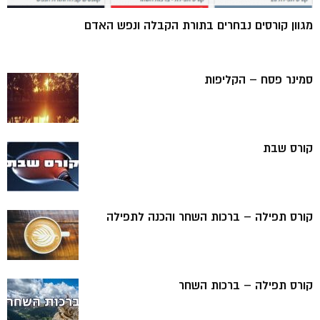
מגוון קורסים נבחרים בתורת הקבלה ונפש האדם
סמינר פסח – הקליפות
קורס שבת
קורס תפילה – ברכות השחר והכנה לתפילה
קורס תפילה – ברכות השחר