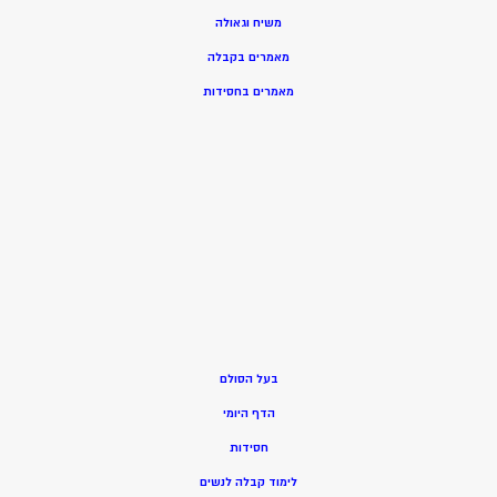
משיח וגאולה
מאמרים בקבלה
מאמרים בחסידות
בעל הסולם
הדף היומי
חסידות
ל
ימוד קבלה לנשים