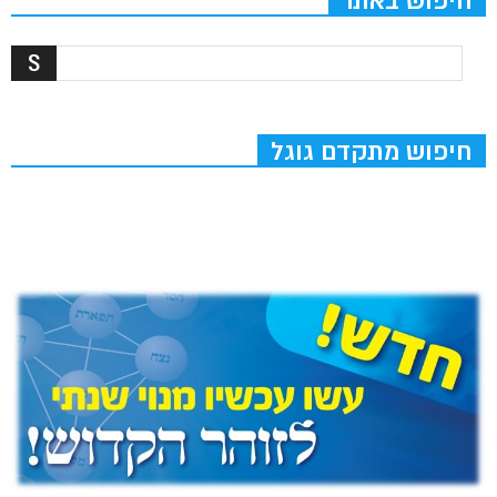
חיפוש באתר
חיפוש מתקדם גוגל