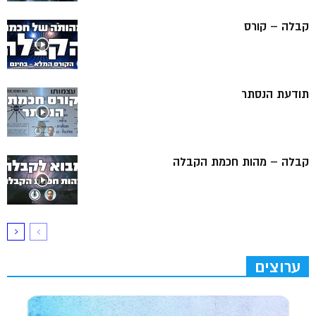
קבלה – קורס
תודעת הנסתר
קבלה – מהות חכמת הקבלה
ערוצים