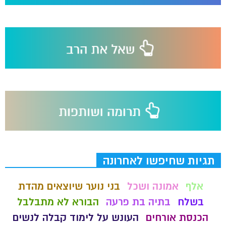
תגיות שחיפשו לאחרונה
אלף
אמונה ושכל
בני נוער שיוצאים מהדת
בשלח
בתיה בת פרעה
הבורא לא מתבלבל
הכנסת אורחים
העונש על לימוד קבלה לנשים