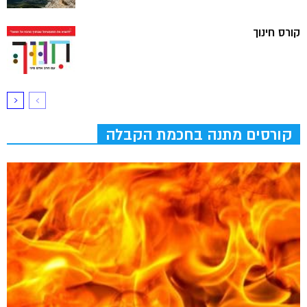
קורס חינוך
קורסים מתנה בחכמת הקבלה