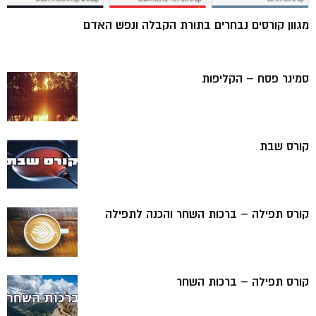
מגוון קורסים נבחרים בתורת הקבלה ונפש האדם
סמינר פסח – הקליפות
קורס שבת
קורס תפילה – ברכות השחר והכנה לתפילה
קורס תפילה – ברכות השחר