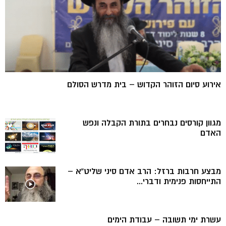
אירוע סיום הזוהר הקדוש – בית מדרש הסולם
מגוון קורסים נבחרים בתורת הקבלה ונפש
האדם
מבצע חרבות ברזל: הרב אדם סיני שליט”א –
התייחסות פנימית ודברי...
עשרת ימי תשובה – עבודת הימים