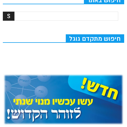
חיפוש באתר
חיפוש מתקדם גוגל