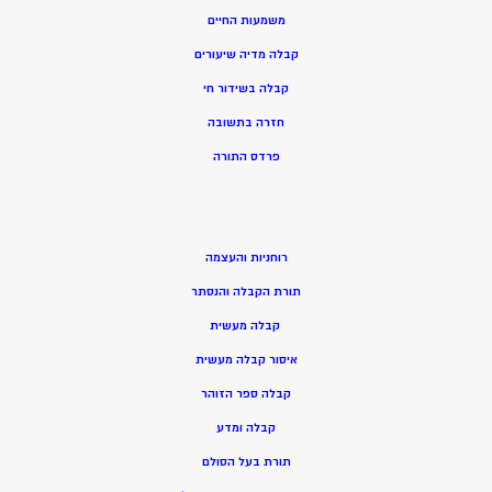
משמעות החיים
קבלה מדיה שיעורים
קבלה בשידור חי
חזרה בתשובה
פרדס התורה
רוחניות והעצמה
תורת הקבלה והנסתר
קבלה מעשית
איסור קבלה מעשית
קבלה ספר הזוהר
קבלה ומדע
תורת בעל הסולם