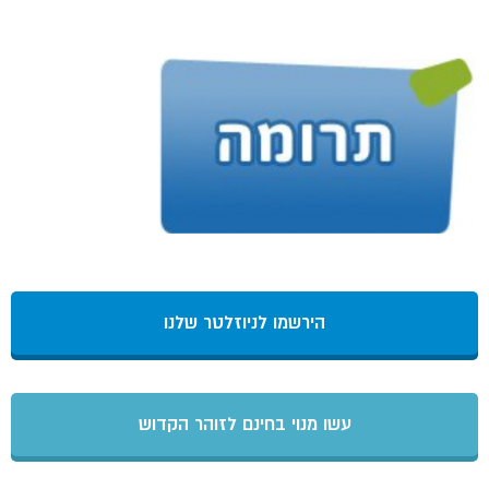
הירשמו לניוזלטר שלנו
עשו מנוי בחינם לזוהר הקדוש