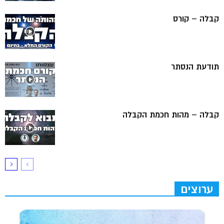
קבלה – קורס
תודעת הנסתר
קבלה – מהות חכמת הקבלה
ערוצים