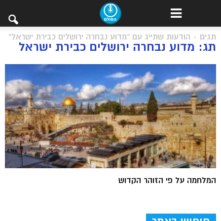
תגים
הודעות שתייג עם "מדוע נבחרה ירושלים כבירת ישראל"
תג: מדוע נבחרה ירושלים כבירת ישראל
המלחמה על פי הזוהר הקדוש