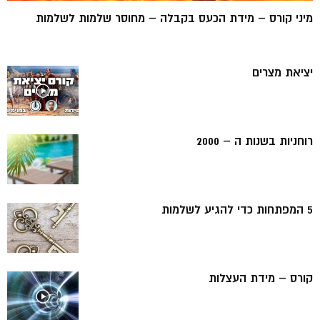
מיני קורס – מידת הכעס בקבלה – מחוסר שלמות לשלמות
יציאת מצרים
רוחניות בשנות ה – 2000
5 המפתחות כדי להגיע לשלמות
קורס – מידת העצלות