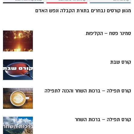
מגוון קורסים נבחרים בתורת הקבלה ונפש האדם
סמינר פסח – הקליפות
קורס שבת
קורס תפילה – ברכות השחר והכנה לתפילה
קורס תפילה – ברכות השחר