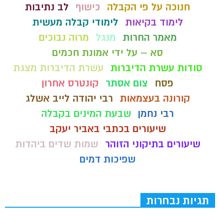
חנוכה על פי הקבלה
כישוף
לב נתיבות
לימוד בקיאות
לימודי קבלה מעשית
מאמר החרות
מנגל
מרוה נבוכים
סא – על ידי אמונת חכמים
סודות עשרת הדיברות
עשרת הדיברות מצגת
פסח
צום אסתר
קונטרס אחרון
קורונה בעצמאות
רבי יהודה לייב אשלג
רבי נחמן
שבעת המינים בקבלה
שיעורים בכתבי באביר יעקב
שיעורים בתיקוני הזוהר
שמות שדים ביהדות
שפיכות דמים
תגיות נבחרות