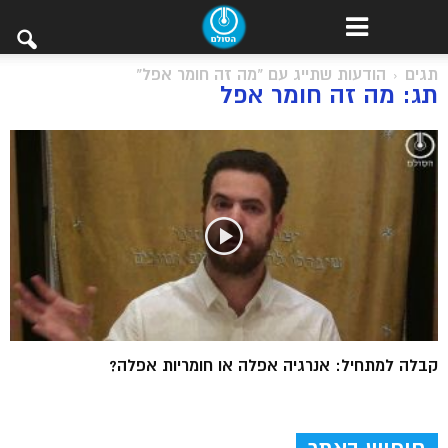
תגים
הודעות שתייג עם "מה זה חומר אפל"
תג: מה זה חומר אפל
קבלה למתחיל: אנרגיה אפלה או חומריות אפלה?