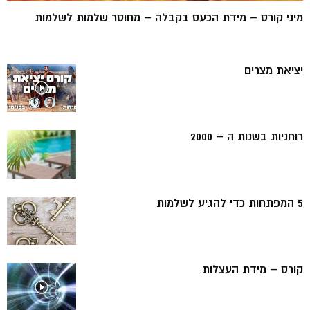
מיני קורס – מידת הכעס בקבלה – מחוסר שלמות לשלמות
יציאת מצרים
רוחניות בשנות ה – 2000
5 המפתחות כדי להגיע לשלמות
קורס – מידת העצלות