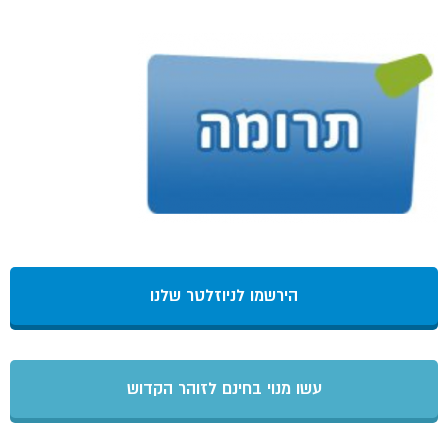
הירשמו לניוזלטר שלנו
עשו מנוי בחינם לזוהר הקדוש