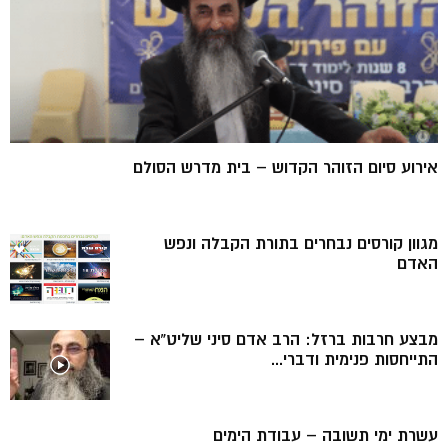
אירוע סיום הזוהר הקדוש – בית מדרש הסולם
מגוון קורסים נבחרים בתורת הקבלה ונפש
האדם
מבצע חרבות ברזל: הרב אדם סיני שליט”א –
התייחסות פנימית ודברי...
עשרת ימי תשובה – עבודת הימים