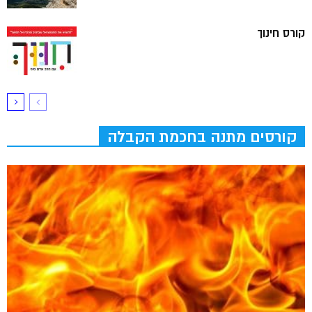
קורס חינוך
קורסים מתנה בחכמת הקבלה