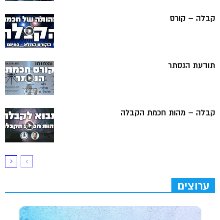
קבלה – קורס
תודעת הנסתר
קבלה – מהות חכמת הקבלה
ערוצים