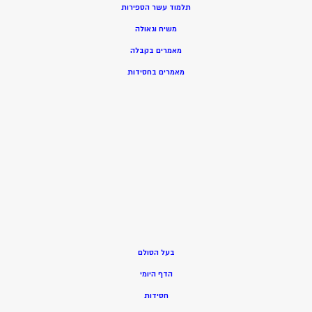
תלמוד עשר הספירות
משיח וגאולה
מאמרים בקבלה
מאמרים בחסידות
בעל הסולם
הדף היומי
חסידות