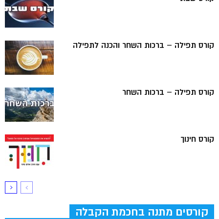
קורס תפילה – ברכות השחר והכנה לתפילה
קורס תפילה – ברכות השחר
קורס חינוך
קורסים מתנה בחכמת הקבלה