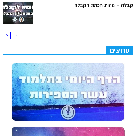
קבלה – מהות חכמת הקבלה
ערוצים