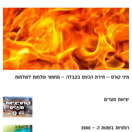
מיני קורס – מידת הכעס בקבלה – מחוסר שלמות לשלמות
יציאת מצרים
רוחניות בשנות ה – 2000