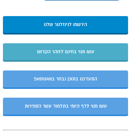
הירשמו לניוזלטר שלנו
עשו מנוי בחינם לזוהר הקדוש
התעדכנו בתוכן נבחר בוואטסאפ
עשו מנוי לדף היומי בתלמוד עשר הספירות