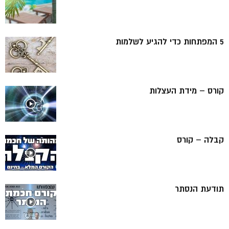
5 המפתחות כדי להגיע לשלמות
קורס – מידת העצלות
קבלה – קורס
תודעת הנסתר