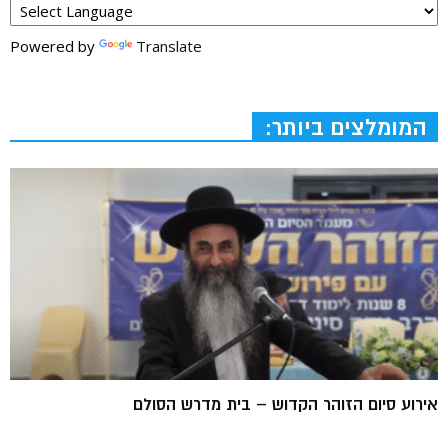
Powered by
Translate
המומלצים ביותר:
אירוע סיום הזוהר הקדוש – בית מדרש הסולם