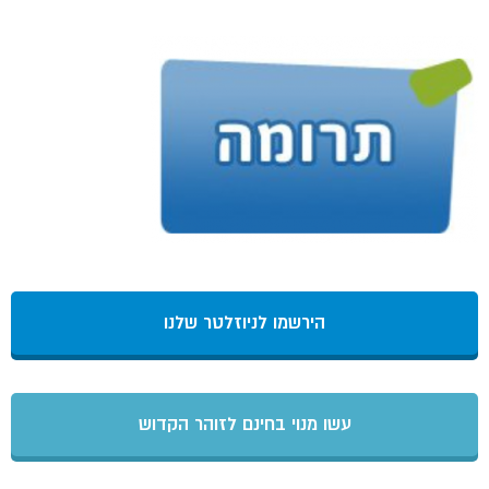
הירשמו לניוזלטר שלנו
עשו מנוי בחינם לזוהר הקדוש