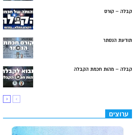
קבלה – קורס
תודעת הנסתר
קבלה – מהות חכמת הקבלה
ערוצים