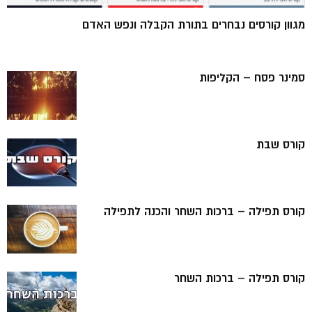
מגוון קורסים נבחרים בתורת הקבלה ונפש האדם
סמינר פסח – הקליפות
קורס שבת
קורס תפילה – ברכות השחר והכנה לתפילה
קורס תפילה – ברכות השחר