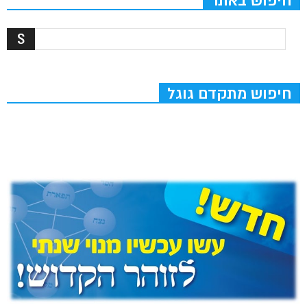
חיפוש באתר
חיפוש מתקדם גוגל