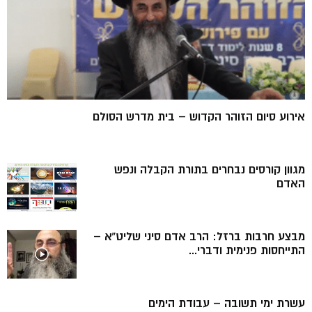
אירוע סיום הזוהר הקדוש – בית מדרש הסולם
מגוון קורסים נבחרים בתורת הקבלה ונפש
האדם
מבצע חרבות ברזל: הרב אדם סיני שליט”א –
התייחסות פנימית ודברי...
עשרת ימי תשובה – עבודת הימים