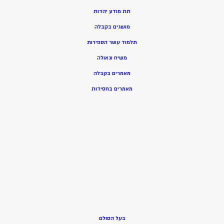
תת מודע יהדות
מושגים בקבלה
תלמוד עשר הספירות
משיח וגאולה
מאמרים בקבלה
מאמרים בחסידות
בעל הסולם