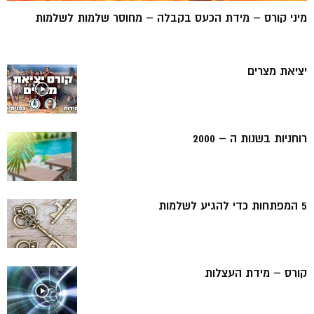
מיני קורס – מידת הכעס בקבלה – מחוסר שלמות לשלמות
יציאת מצרים
רוחניות בשנות ה – 2000
5 המפתחות כדי להגיע לשלמות
קורס – מידת העצלות