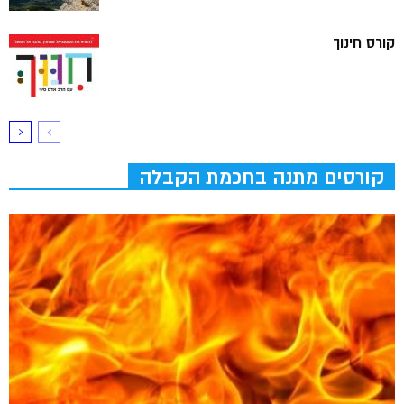
קורס חינוך
קורסים מתנה בחכמת הקבלה