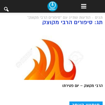
תגים
הודעות שתייג עם "סיפורים הרבי מקוצק"
תג: סיפורים הרבי מקוצק
הרבי מקוצק – יום פטירתו