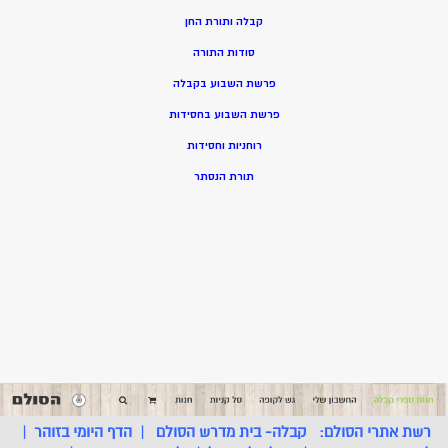
קבלה ותורת החן
סודות התורה
פרשת השבוע בקבלה
פרשת השבוע בחסידות
רוחניות וחסידות
תורת הנסתר
רשת אתרי הסולם:
קבלה- בית מדרש הסולם
|
הדף היומי בזוהר
|