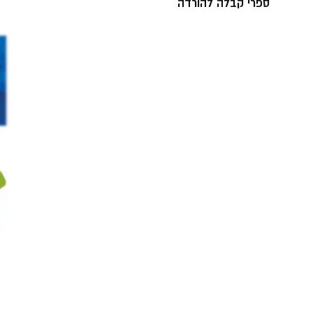
ספרי קבלה להורדה