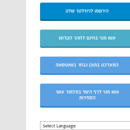
הירשמו לניוזלטר שלנו
עשו מנוי בחינם לזוהר הקדוש
התעדכנו בתוכן נבחר בוואטסאפ
עשו מנוי לדף היומי בתלמוד עשר
הספירות