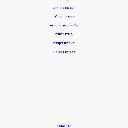
תת מודע יהדות
מושגים בקבלה
תלמוד עשר הספירות
משיח וגאולה
מאמרים בקבלה
מאמרים בחסידות
בעל הסולם