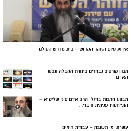
אירוע סיום הזוהר הקדוש – בית מדרש הסולם
מגוון קורסים נבחרים בתורת הקבלה ונפש
האדם
מבצע חרבות ברזל: הרב אדם סיני שליט”א –
התייחסות פנימית ודברי...
עשרת ימי תשובה – עבודת הימים