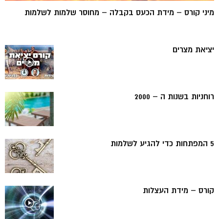
מיני קורס – מידת הכעס בקבלה – מחוסר שלמות לשלמות
יציאת מצרים
רוחניות בשנות ה – 2000
5 המפתחות כדי להגיע לשלמות
קורס – מידת העצלות