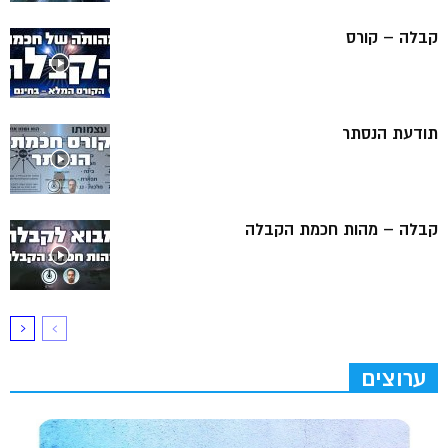
קבלה – קורס
תודעת הנסתר
קבלה – מהות חכמת הקבלה
ערוצים