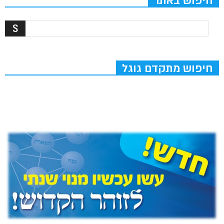
חיפוש באתר
חיפוש מתקדם גוגל