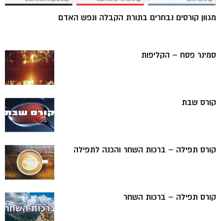
מגוון קורסים נבחרים בתורת הקבלה ונפש האדם
סמינר פסח – הקליפות
קורס שבת
קורס תפילה – ברכות השחר והכנה לתפילה
קורס תפילה – ברכות השחר