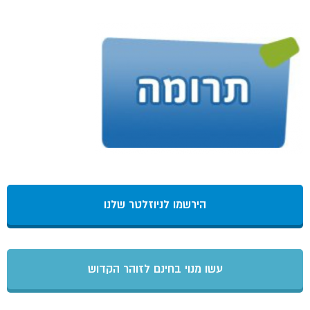
הירשמו לניוזלטר שלנו
עשו מנוי בחינם לזוהר הקדוש