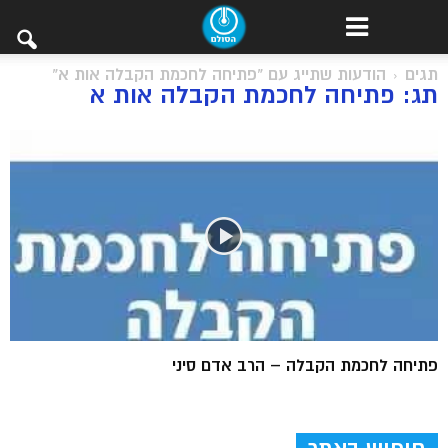
תגים
הודעות שתייג עם "פתיחה לחכמת הקבלה אות א"
תג: פתיחה לחכמת הקבלה אות א
פתיחה לחכמת הקבלה – הרב אדם סיני