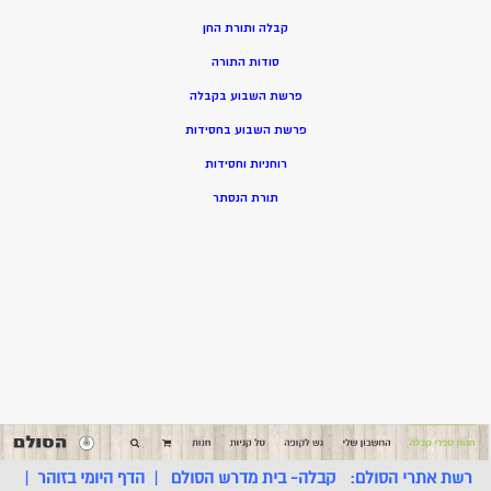
קבלה ותורת החן
סודות התורה
פרשת השבוע בקבלה
פרשת השבוע בחסידות
רוחניות וחסידות
תורת הנסתר
רשת אתרי הסולם:
קבלה- בית מדרש הסולם
|
הדף היומי בזוהר
|