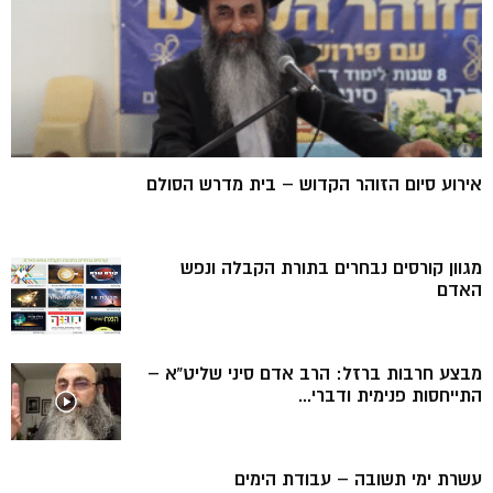
אירוע סיום הזוהר הקדוש – בית מדרש הסולם
מגוון קורסים נבחרים בתורת הקבלה ונפש
האדם
מבצע חרבות ברזל: הרב אדם סיני שליט”א –
התייחסות פנימית ודברי...
עשרת ימי תשובה – עבודת הימים