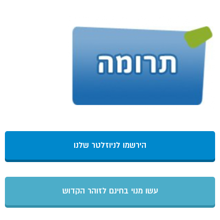
הירשמו לניוזלטר שלנו
עשו מנוי בחינם לזוהר הקדוש