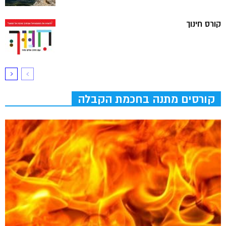
קורס חינוך
קורסים מתנה בחכמת הקבלה