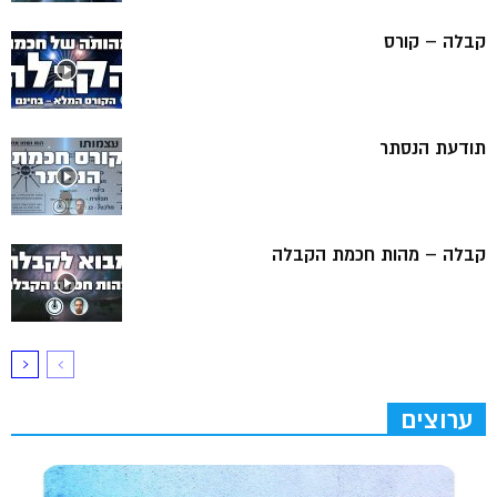
קבלה – קורס
תודעת הנסתר
קבלה – מהות חכמת הקבלה
ערוצים