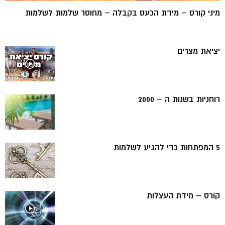
מיני קורס – מידת הכעס בקבלה – מחוסר שלמות לשלמות
יציאת מצרים
רוחניות בשנות ה – 2000
5 המפתחות כדי להגיע לשלמות
קורס – מידת העצלות