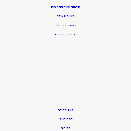
תלמוד עשר הספירות
משיח וגאולה
מאמרים בקבלה
מאמרים בחסידות
בעל הסולם
הדף היומי
חסידות