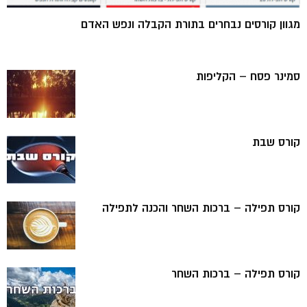
מגוון קורסים נבחרים בתורת הקבלה ונפש האדם
סמינר פסח – הקליפות
קורס שבת
קורס תפילה – ברכות השחר והכנה לתפילה
קורס תפילה – ברכות השחר