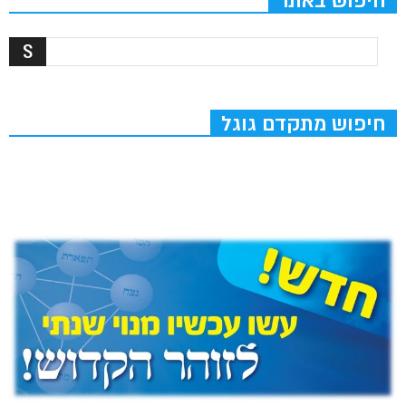
חיפוש באתר
חיפוש מתקדם גוגל