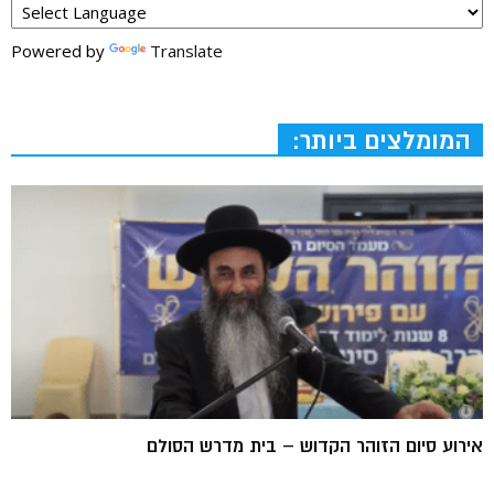
Powered by
Translate
המומלצים ביותר:
אירוע סיום הזוהר הקדוש – בית מדרש הסולם