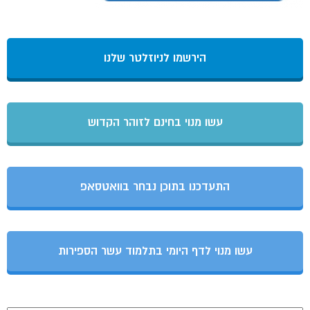
הירשמו לניוזלטר שלנו
עשו מנוי בחינם לזוהר הקדוש
התעדכנו בתוכן נבחר בוואטסאפ
עשו מנוי לדף היומי בתלמוד עשר הספירות