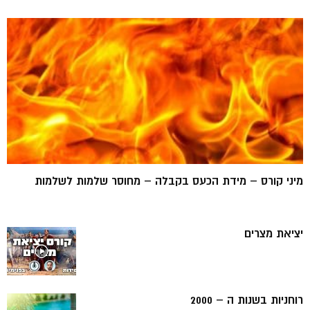
מיני קורס – מידת הכעס בקבלה – מחוסר שלמות לשלמות
יציאת מצרים
רוחניות בשנות ה – 2000