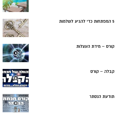
5 המפתחות כדי להגיע לשלמות
קורס – מידת העצלות
קבלה – קורס
תודעת הנסתר