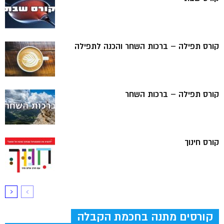
קורס תפילה – ברכות השחר והכנה לתפילה
קורס תפילה – ברכות השחר
קורס חינוך
קורסים מתנה בחכמת הקבלה