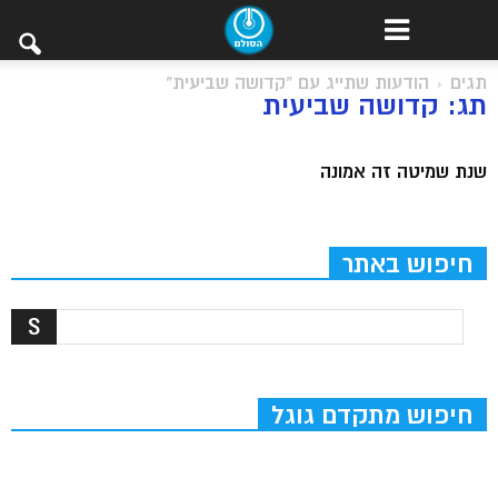
תגים
הודעות שתייג עם "קדושה שביעית"
תג: קדושה שביעית
שנת שמיטה זה אמונה
חיפוש באתר
חיפוש מתקדם גוגל