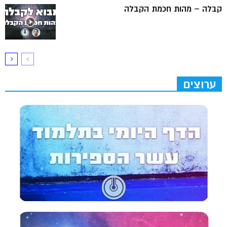
קבלה – מהות חכמת הקבלה
ערוצים