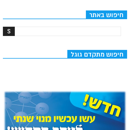
חיפוש באתר
חיפוש מתקדם גוגל