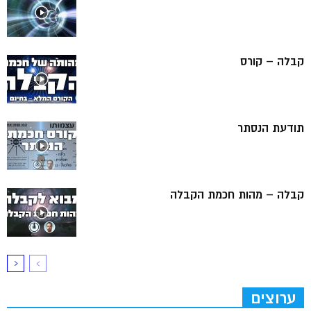
קבלה – קורס
תודעת הנסתר
קבלה – מהות חכמת הקבלה
ערוצים