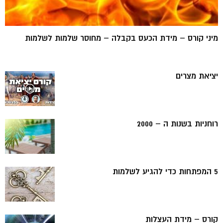
מיני קורס – מידת הכעס בקבלה – מחוסר שלמות לשלמות
יציאת מצרים
רוחניות בשנות ה – 2000
5 המפתחות כדי להגיע לשלמות
קורס – מידת העצלות