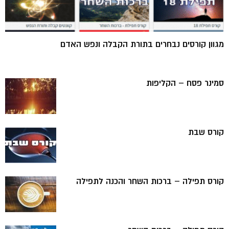
מגוון קורסים נבחרים בתורת הקבלה ונפש האדם
סמינר פסח – הקליפות
קורס שבת
קורס תפילה – ברכות השחר והכנה לתפילה