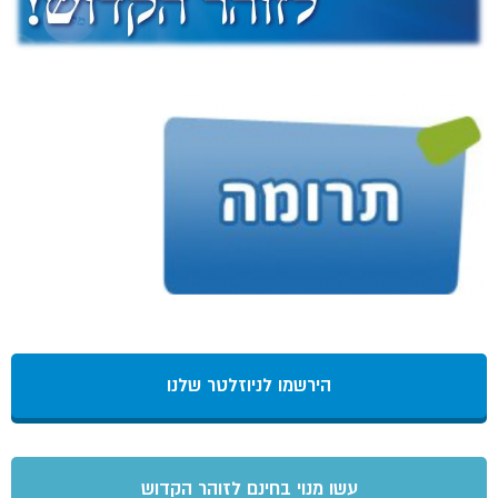
הירשמו לניוזלטר שלנו
עשו מנוי בחינם לזוהר הקדוש