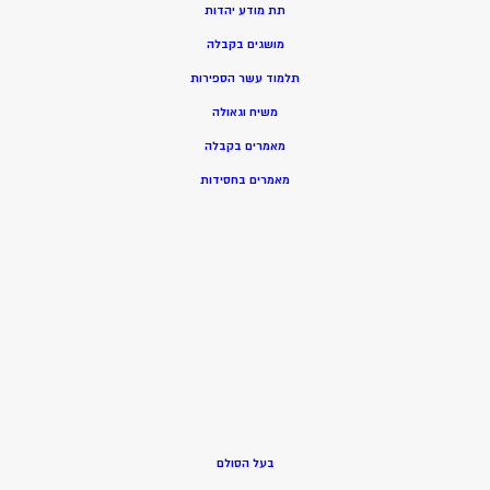
תת מודע יהדות
מושגים בקבלה
תלמוד עשר הספירות
משיח וגאולה
מאמרים בקבלה
מאמרים בחסידות
בעל הסולם