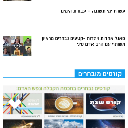
עשרת ימי תשובה – עבודת הימים
פאנל אחדות ויהדות -קטעים נבחרים מראיון
משותף עם הרב אדם סיני
קורסים מובחרים