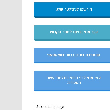
הירשמו לניוזלטר שלנו
עשו מנוי בחינם לזוהר הקדוש
התעדכנו בתוכן נבחר בוואטסאפ
עשו מנוי לדף היומי בתלמוד עשר
הספירות