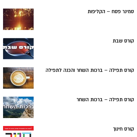
סמינר פסח – הקליפות
קורס שבת
קורס תפילה – ברכות השחר והכנה לתפילה
קורס תפילה – ברכות השחר
קורס חינוך