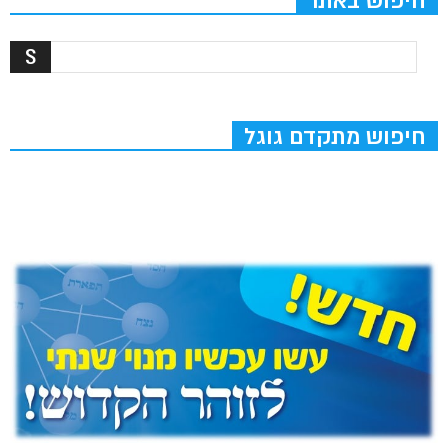
חיפוש באתר
חיפוש מתקדם גוגל