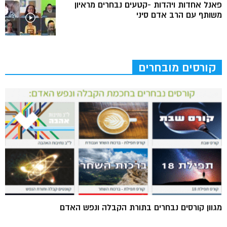
פאנל אחדות ויהדות -קטעים נבחרים מראיון
משותף עם הרב אדם סיני
קורסים מובחרים
מגוון קורסים נבחרים בתורת הקבלה ונפש האדם