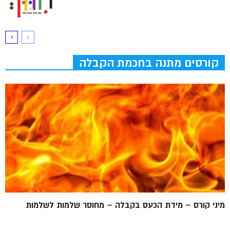
קורסים מתנה בחכמת הקבלה
מיני קורס – מידת הכעס בקבלה – מחוסר שלמות לשלמות