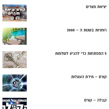
יציאת מצרים
רוחניות בשנות ה – 2000
5 המפתחות כדי להגיע לשלמות
קורס – מידת העצלות
קבלה – קורס