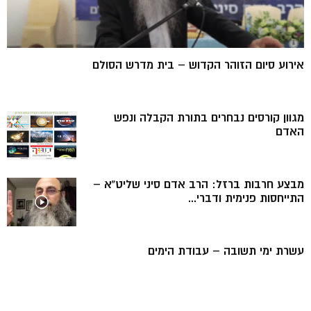
אירוע סיום הזוהר הקדוש – בית מדרש הסולם
מגוון קורסים נבחרים בתורת הקבלה ונפש
האדם
מבצע חרבות ברזל: הרב אדם סיני שליט”א –
התייחסות פנימית ודברי...
עשרת ימי תשובה – עבודת הימים