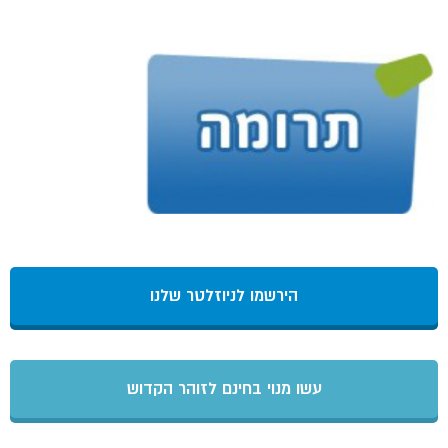
הירשמו לניוזלטר שלנו
עשו מנוי בחינם לזוהר הקדוש