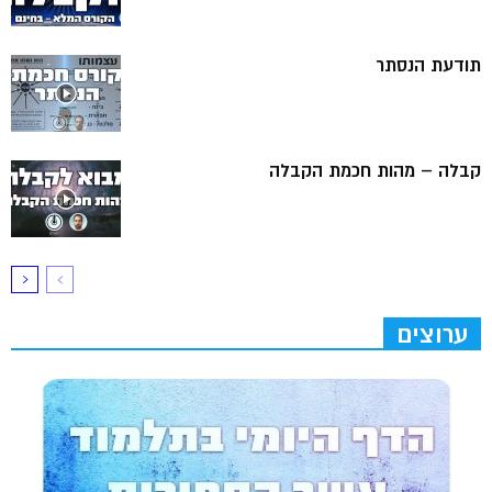
תודעת הנסתר
קבלה – מהות חכמת הקבלה
ערוצים