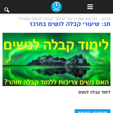
תגים
הודעות שתייג עם "שיעורי קבלה לנשים במרכז"
תג: שיעורי קבלה לנשים במרכז
לימוד קבלה לנשים