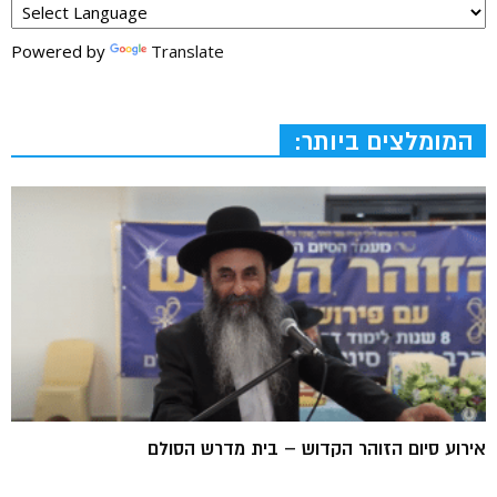
Powered by
Translate
המומלצים ביותר:
אירוע סיום הזוהר הקדוש – בית מדרש הסולם