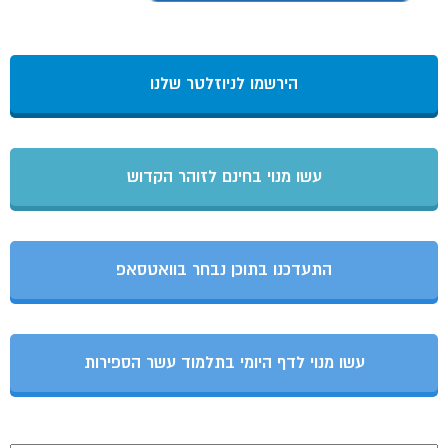
הירשמו לניוזלטר שלנו
עשו מנוי בחינם לזוהר הקדוש
התעדכנו בתוכן נבחר בוואטסאפ
עשו מנוי לדף היומי בתלמוד עשר הספירות