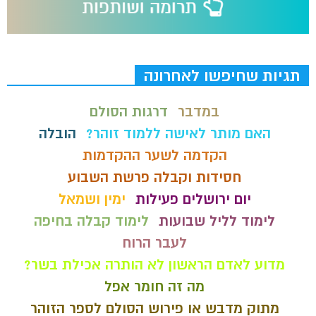
תגיות שחיפשו לאחרונה
במדבר
דרגות הסולם
האם מותר לאישה ללמוד זוהר?
הובלה
הקדמה לשער ההקדמות
חסידות וקבלה פרשת השבוע
יום ירושלים פעילות
ימין ושמאל
לימוד לליל שבועות
לימוד קבלה בחיפה
לעבר הרוח
מדוע לאדם הראשון לא הותרה אכילת בשר?
מה זה חומר אפל
מתוק מדבש או פירוש הסולם לספר הזוהר