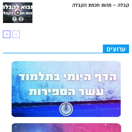
קבלה – מהות חכמת הקבלה
ערוצים