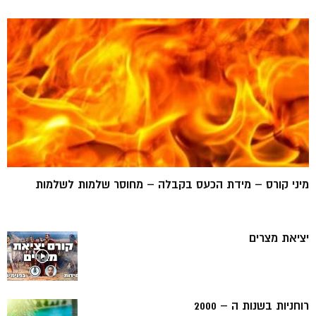
מיני קורס – מידת הכעס בקבלה – מחוסר שלמות לשלמות
יציאת מצרים
רוחניות בשנות ה – 2000