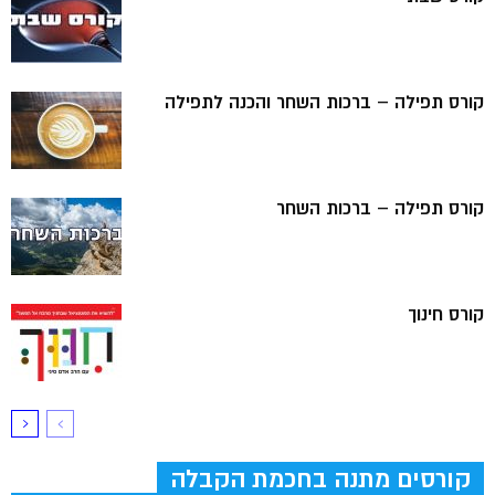
קורס תפילה – ברכות השחר והכנה לתפילה
קורס תפילה – ברכות השחר
קורס חינוך
קורסים מתנה בחכמת הקבלה