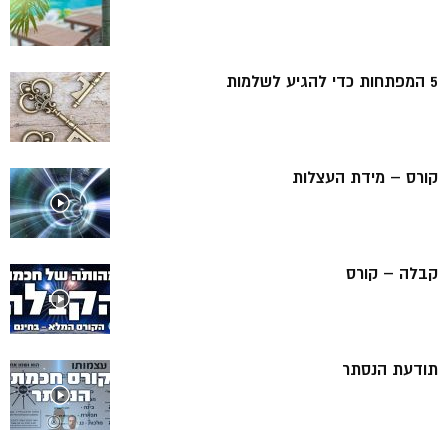
5 המפתחות כדי להגיע לשלמות
קורס – מידת העצלות
קבלה – קורס
תודעת הנסתר