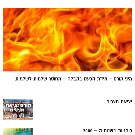
מיני קורס – מידת הכעס בקבלה – מחוסר שלמות לשלמות
יציאת מצרים
רוחניות בשנות ה – 2000