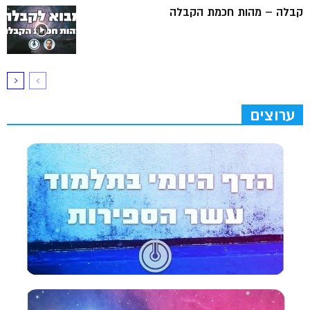
קבלה – מהות חכמת הקבלה
ערוצים