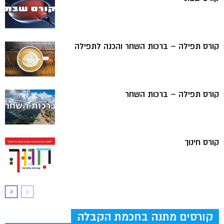
קורס תפילה – ברכות השחר והכנה לתפילה
קורס תפילה – ברכות השחר
קורס חינוך
קורסים מתנה בחכמת הקבלה