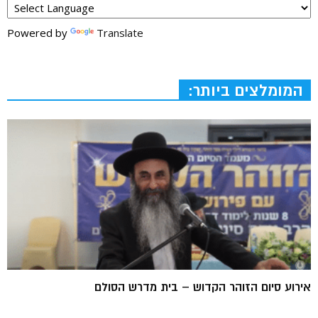
Powered by
Translate
המומלצים ביותר:
אירוע סיום הזוהר הקדוש – בית מדרש הסולם