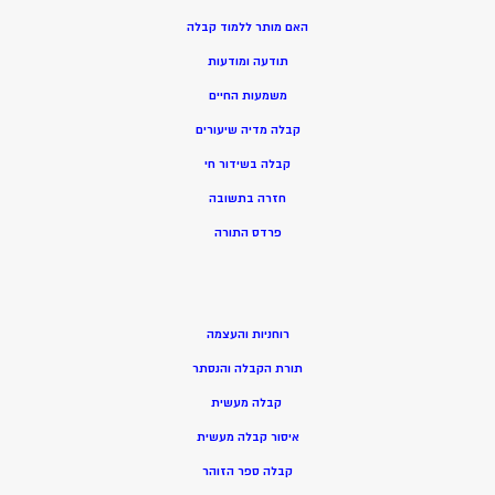
האם מותר ללמוד קבלה
תודעה ומודעות
משמעות החיים
קבלה מדיה שיעורים
קבלה בשידור חי
חזרה בתשובה
פרדס התורה
רוחניות והעצמה
תורת הקבלה והנסתר
קבלה מעשית
איסור קבלה מעשית
קבלה ספר הזוהר