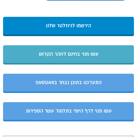
הירשמו לניוזלטר שלנו
עשו מנוי בחינם לזוהר הקדוש
התעדכנו בתוכן נבחר בוואטסאפ
עשו מנוי לדף היומי בתלמוד עשר הספירות