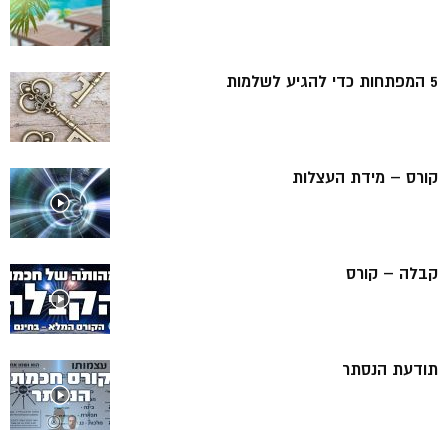
5 המפתחות כדי להגיע לשלמות
קורס – מידת העצלות
קבלה – קורס
תודעת הנסתר