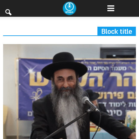
Block title