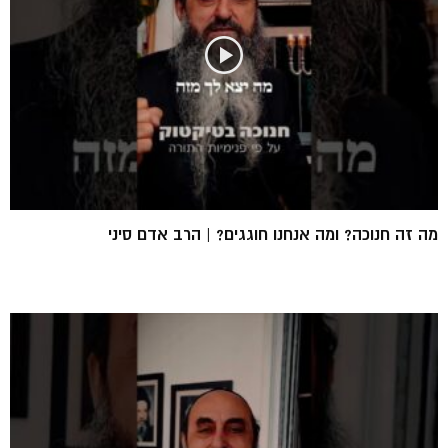
מה זה חנוכה? ומה אנחנו חוגגים? | הרב אדם סיני