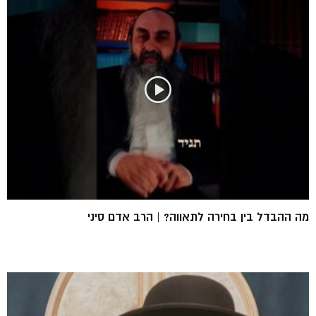
מה ההבדל בין בחירה לתאווה? | הרב אדם סיני