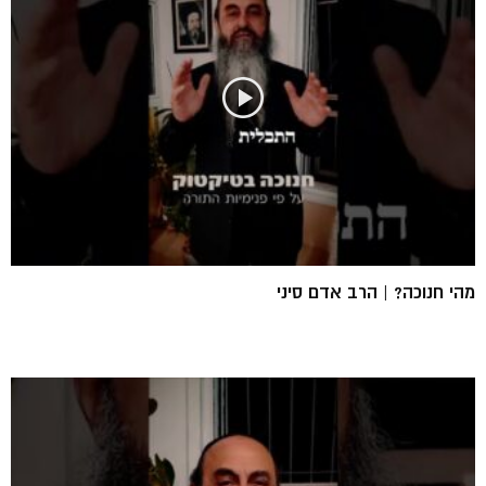
מהי חנוכה? | הרב אדם סיני