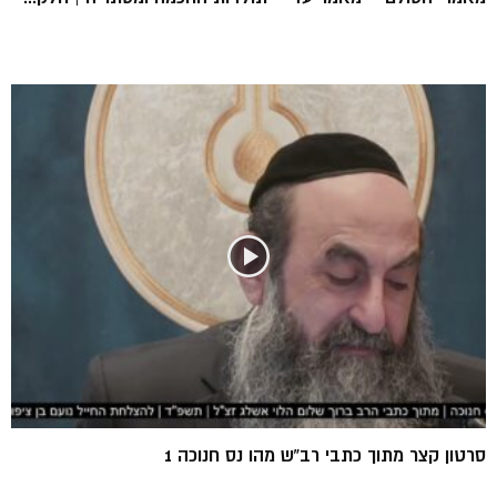
סרטון קצר מתוך כתבי רב”ש מהו נס חנוכה 1