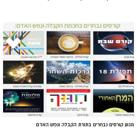
מגוון קורסים נבחרים בתורת הקבלה ונפש האדם