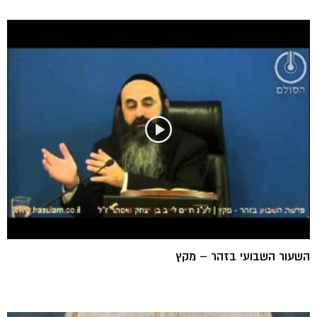
השעור השבועי בזהר – מקץ