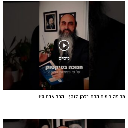
מה זה בימים ההם בזמן הזה? | הרב אדם סיני