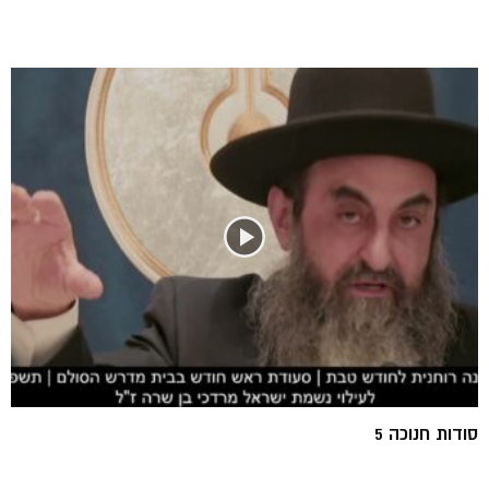
סודות חנוכה 5