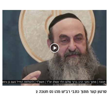
סרטון קצר מתוך כתבי רב”ש מהו נס חנוכה 2