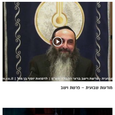
מודעות שבועית – פרשת וישב