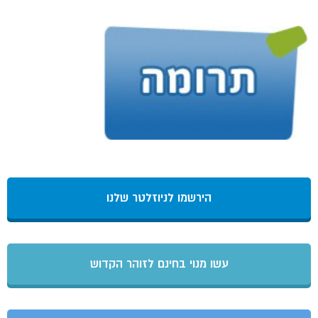
הירשמו לניוזלטר שלנו
עשו מנוי בחינם לזוהר הקדוש