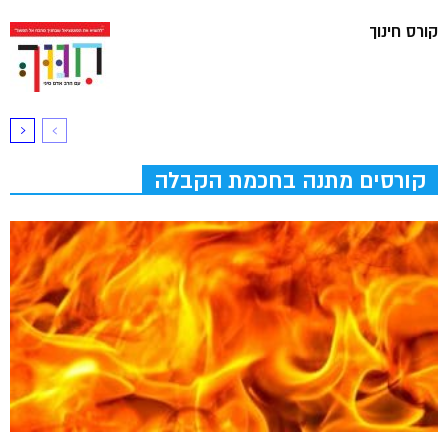
קורס חינוך
קורסים מתנה בחכמת הקבלה