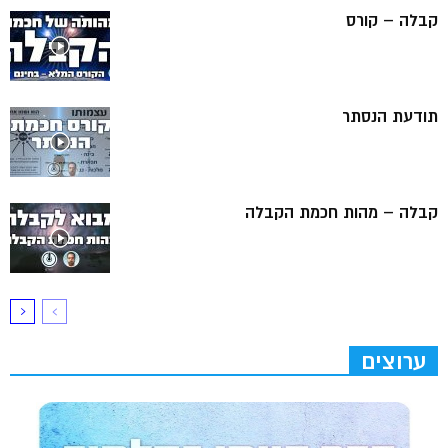
קבלה – קורס
תודעת הנסתר
קבלה – מהות חכמת הקבלה
ערוצים