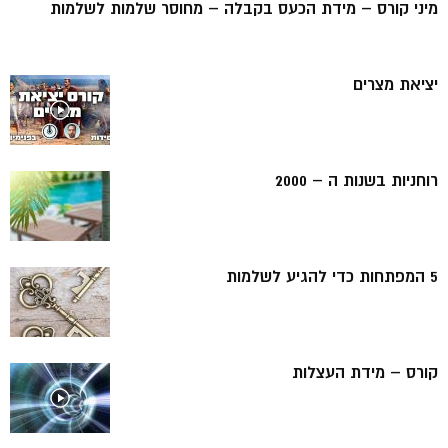
מיני קורס – מידת הכעס בקבלה – מחוסר שלמות לשלמות
יציאת מצרים
רוחניות בשנות ה – 2000
5 המפתחות כדי להגיע לשלמות
קורס – מידת העצלות