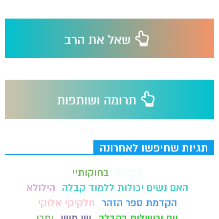
תגיות שחיפשו לאחרונה
אלקים
בחוקותיי
האם נשים יכולות ללמוד קבלה
הילולא
הקדמת ספר הזהר
חלקיקי אלוקי
יום ירושלים בקבלה
יש מיש
יתרו