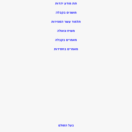
תת מודע יהדות
מושגים בקבלה
תלמוד עשר הספירות
משיח וגאולה
מאמרים בקבלה
מאמרים בחסידות
בעל הסולם