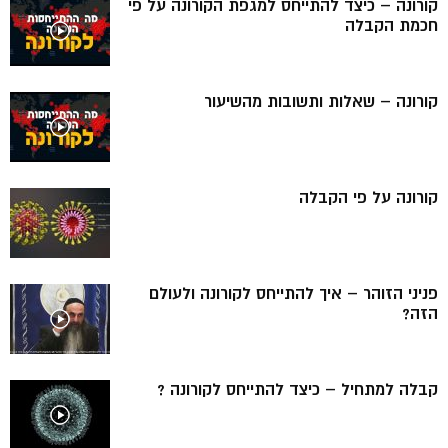
קורונה – כיצד להתייחס למגפת הקורונה על פי
חכמת הקבלה
קורונה – שאלות ותשובות מהשיעור
קורונה על פי הקבלה
פניני הזוהר – איך להתייחס לקורונה ולעולם
הזה?
קבלה למתחיל – כיצד להתייחס לקורונה ?