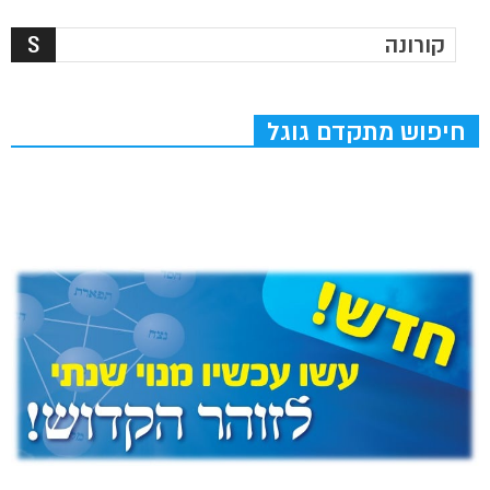
חיפוש מתקדם גוגל