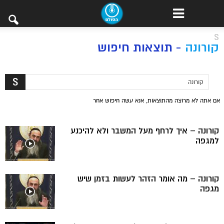
S
קורונה
-
תוצאות חיפוש
אם אתה לא מרוצה מהתוצאות, אנא עשה חיפוש אחר
קורונה – איך לרחף מעל המשבר ולא להיכנע
למגפה
קורונה – מה אומר הזהר לעשות בזמן שיש
מגפה