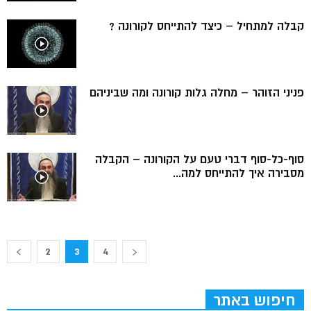
קבלה למתחיל – כיצד להתייחס לקורונה ?
פניני הזוהר – מחלה גלות קורונה ומה שביניהם
סוף-כל-סוף דברי טעם על הקורונה – הקבלה
מסבירה איך להתייחס למה...
2
3
4
חיפוש באתר