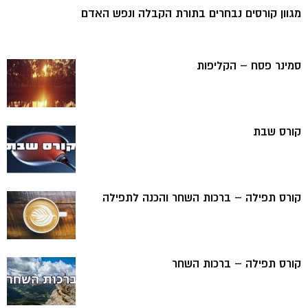
מגוון קורסים נבחרים בתורת הקבלה ונפש האדם
סמינר פסח – הקליפות
קורס שבת
קורס תפילה – ברכות השחר והכנה לתפילה
קורס תפילה – ברכות השחר