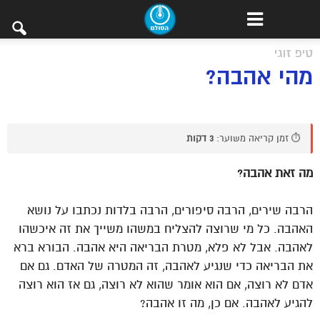
טיפ זוגי
מהי אהבה?
⏱️ זמן קריאה משוער:
3 דקות
מה זאת אהבה?
הרבה שירים, הרבה סיפורים, הרבה בלדות נכתבו על נושא
האהבה. כל מי שרוצה להצליח במשהו משייך את זה איכשהו
לאהבה. אבל לא פלא, מטרת הבריאה היא אהבה. הבורא ברא
את הבריאה כדי שנגיע לאהבה, זה המטרה של האדם. גם אם
אדם לא רוצה, אם הוא אומר שהוא לא רוצה, גם אז הוא רוצה
להגיע לאהבה. אם כן, מה זו אהבה?