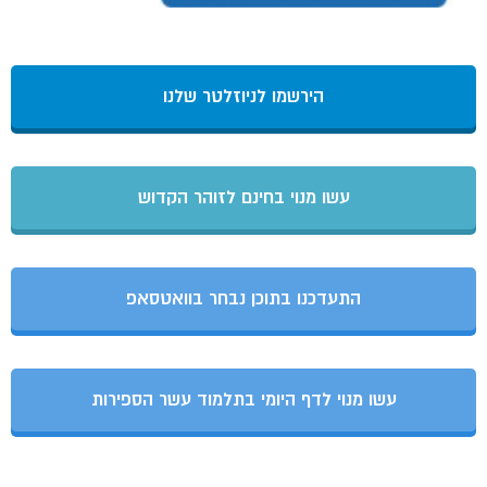
הירשמו לניוזלטר שלנו
עשו מנוי בחינם לזוהר הקדוש
התעדכנו בתוכן נבחר בוואטסאפ
עשו מנוי לדף היומי בתלמוד עשר הספירות