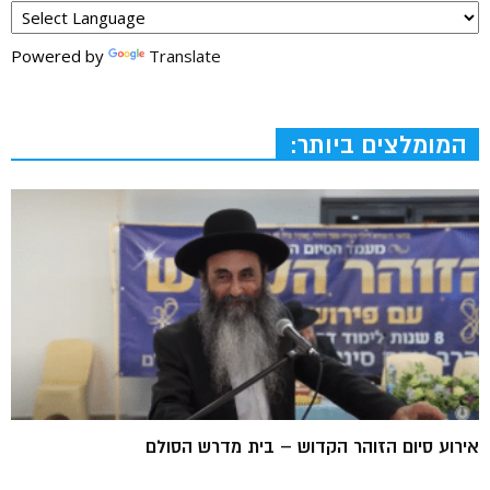
Powered by
Translate
המומלצים ביותר:
אירוע סיום הזוהר הקדוש – בית מדרש הסולם