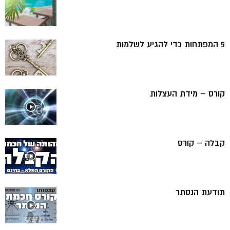
5 המפתחות כדי להגיע לשלמות
קורס – מידת העצלות
קבלה – קורס
תודעת הנסתר