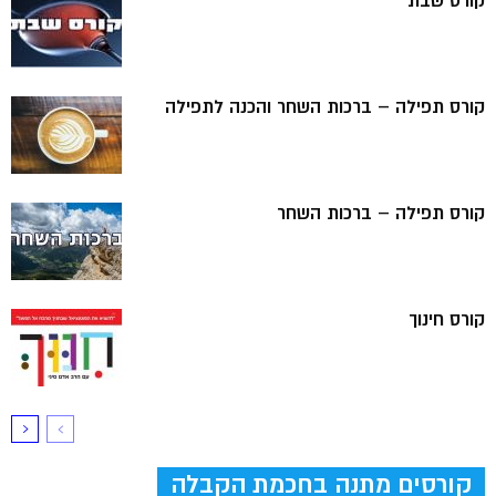
קורס שבת
קורס תפילה – ברכות השחר והכנה לתפילה
קורס תפילה – ברכות השחר
קורס חינוך
קורסים מתנה בחכמת הקבלה