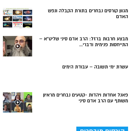
מגוון קורסים נבחרים בתורת הקבלה ונפש
האדם
מבצע חרבות ברזל: הרב אדם סיני שליט”א –
התייחסות פנימית ודברי...
עשרת ימי תשובה – עבודת הימים
פאנל אחדות ויהדות -קטעים נבחרים מראיון
משותף עם הרב אדם סיני