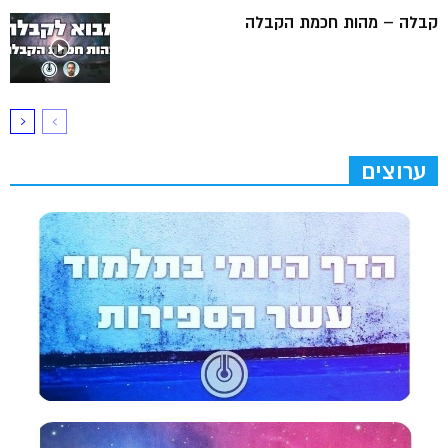
קבלה – מהות חכמת הקבלה
ערוצים