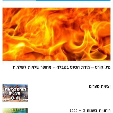
מיני קורס – מידת הכעס בקבלה – מחוסר שלמות לשלמות
יציאת מצרים
רוחניות בשנות ה – 2000