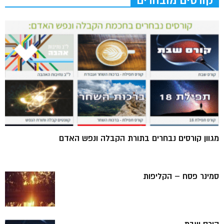
קורסים מובחרים
מגוון קורסים נבחרים בתורת הקבלה ונפש האדם
סמינר פסח – הקליפות