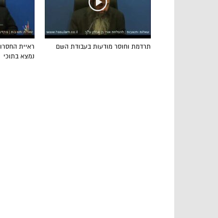
תרדמת וחוסר מודעות בעבודת השם
ראיית החסרון
נמצא בתוכי