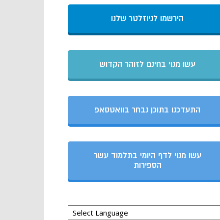
הירשמו לניוזלטר שלנו
עשו מנוי בחינם לזוהר הקדוש
התעדכנו בתוכן נבחר בוואטסאפ
עשו מנוי לדף היומי בתלמוד עשר
הספירות