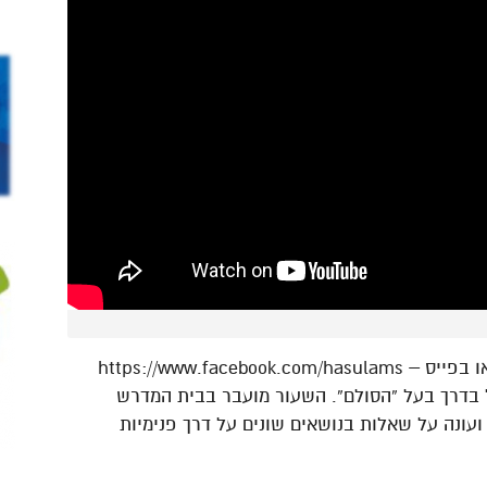
בדרך בעל “הסולם”. השעור מועבר בבית המדרש
ועונה על שאלות בנושאים שונים על דרך פנימיות