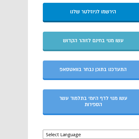
הירשמו לניוזלטר שלנו
עשו מנוי בחינם לזוהר הקדוש
התעדכנו בתוכן נבחר בוואטסאפ
עשו מנוי לדף היומי בתלמוד עשר
הספירות