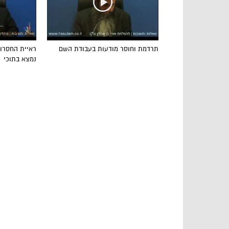
תרדמת וחוסר מודעות בעבודת השם
ראיית החסרון
נמצא בתוכי