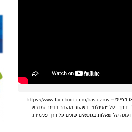
בדרך בעל “הסולם”. השעור מועבר בבית המדרש
ועונה על שאלות בנושאים שונים על דרך פנימיות