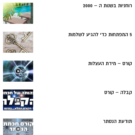
רוחניות בשנות ה – 2000
5 המפתחות כדי להגיע לשלמות
קורס – מידת העצלות
קבלה – קורס
תודעת הנסתר