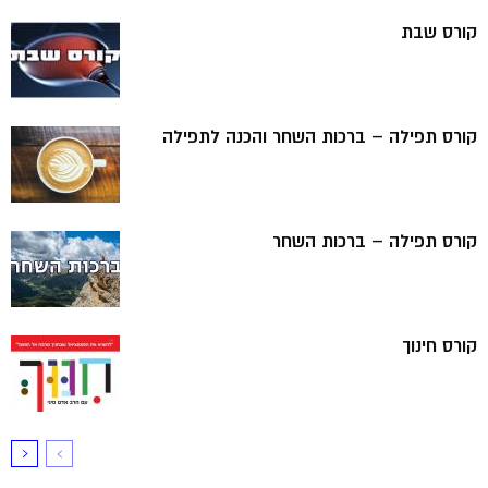
קורס שבת
קורס תפילה – ברכות השחר והכנה לתפילה
קורס תפילה – ברכות השחר
קורס חינוך