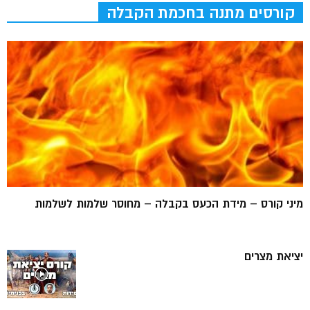
קורסים מתנה בחכמת הקבלה
מיני קורס – מידת הכעס בקבלה – מחוסר שלמות לשלמות
יציאת מצרים