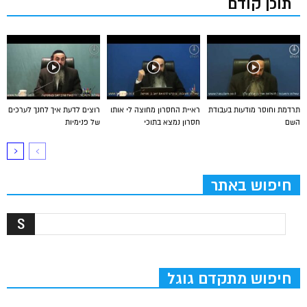
תוכן קודם
תרדמת וחוסר מודעות בעבודת
ראיית החסרון מחוצה לי אותו
רוצים לדעת איך לחנך לערכים
השם
חסרון נמצא בתוכי
של פנימיות
חיפוש באתר
חיפוש מתקדם גוגל