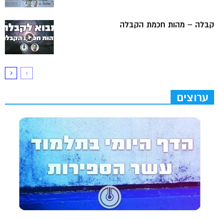
קבלה – מהות חכמת הקבלה
ערוצים