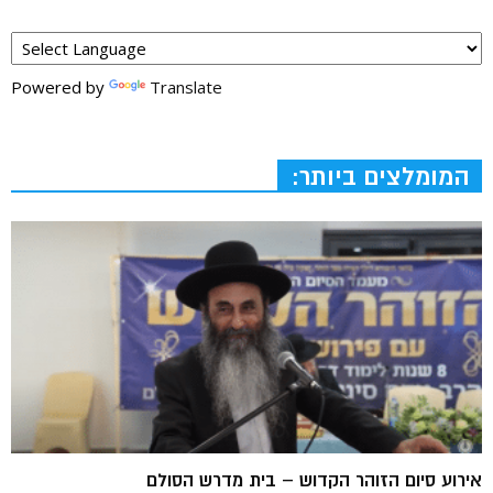
Powered by
Translate
המומלצים ביותר:
אירוע סיום הזוהר הקדוש – בית מדרש הסולם