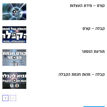
קורס – מידת העצלות
קבלה – קורס
תודעת הנסתר
קבלה – מהות חכמת הקבלה