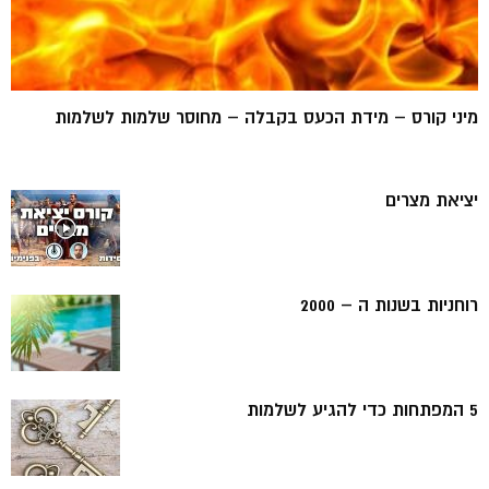
מיני קורס – מידת הכעס בקבלה – מחוסר שלמות לשלמות
יציאת מצרים
רוחניות בשנות ה – 2000
5 המפתחות כדי להגיע לשלמות