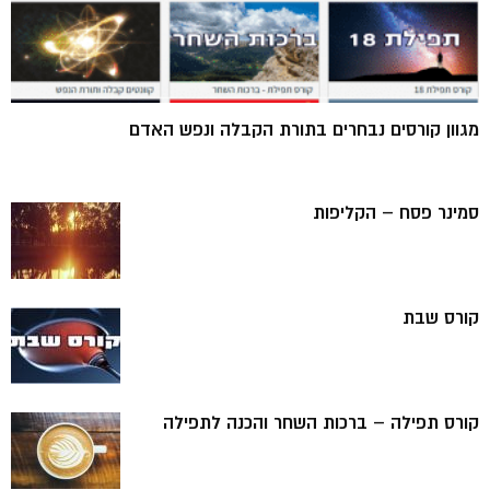
מגוון קורסים נבחרים בתורת הקבלה ונפש האדם
סמינר פסח – הקליפות
קורס שבת
קורס תפילה – ברכות השחר והכנה לתפילה