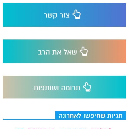
תגיות שחיפשו לאחרונה