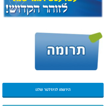
הירשמו לניוזלטר שלנו