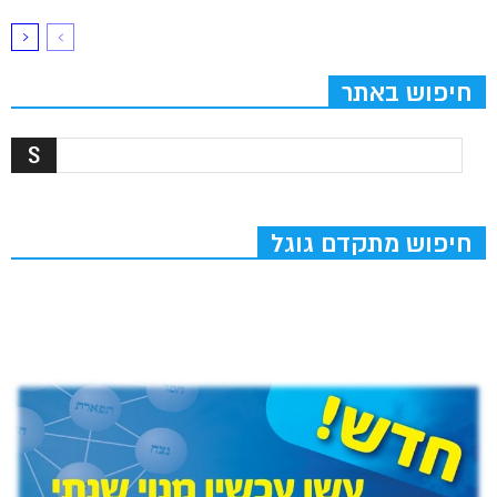
חיפוש באתר
חיפוש מתקדם גוגל