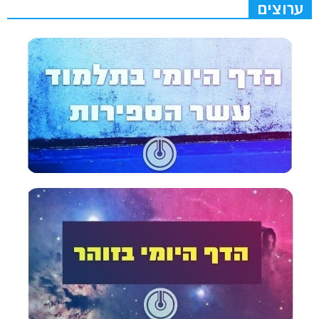
ערוצים