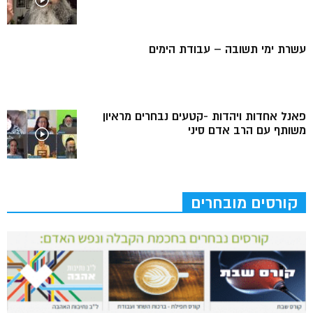
עשרת ימי תשובה – עבודת הימים
פאנל אחדות ויהדות -קטעים נבחרים מראיון
משותף עם הרב אדם סיני
קורסים מובחרים