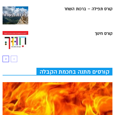
קורס תפילה – ברכות השחר
קורס חינוך
קורסים מתנה בחכמת הקבלה