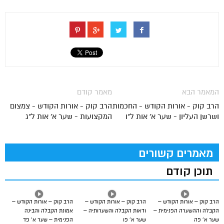
המאמר הבא
מאמר קודם
הרב קוק - אורות הקודש - החכמות
הרב קוק - אורות הקודש - צמצום
ושרשן העליון - שער א' אות ל"ו
המקצועות - שער א' אות ל"ג
מאמרים קשורים
תוכן קודם
הרב קוק – אורות הקודש –
הרב קוק – אורות הקודש –
הרב קוק – אורות הקודש –
הקבלה וההשערה הפנימית –
ודאות הקבלה והשערותיה –
אמונת הקבלה והבינה
שער א’ פה
שער א’ פו
הפנימית – שער א’ פד