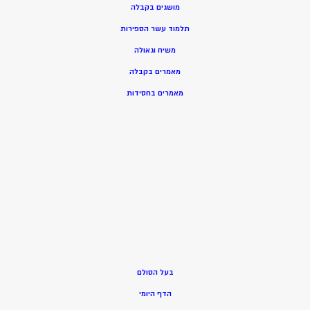
מושגים בקבלה
תלמוד עשר הספירות
משיח וגאולה
מאמרים בקבלה
מאמרים בחסידות
בעל הסולם
הדף היומי