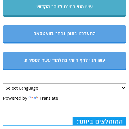
עשו מנוי בחינם לזוהר הקדוש
התעדכנו בתוכן נבחר בוואטסאפ
עשו מנוי לדף היומי בתלמוד עשר הספירות
Powered by
Translate
המומלצים ביותר: