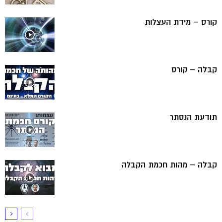
קורס – מידת העצלות
קבלה – קורס
תודעת הנסתר
קבלה – מהות חכמת הקבלה