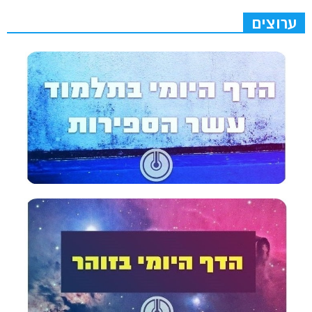
ערוצים