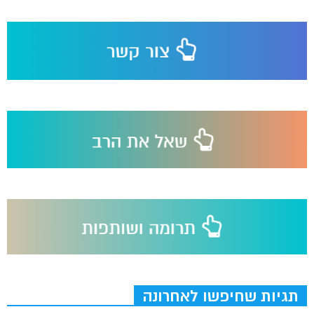
תגיות שחיפשו לאחרונה