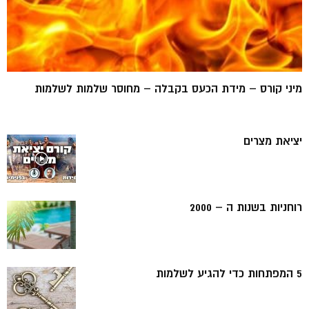
מיני קורס – מידת הכעס בקבלה – מחוסר שלמות לשלמות
יציאת מצרים
רוחניות בשנות ה – 2000
5 המפתחות כדי להגיע לשלמות