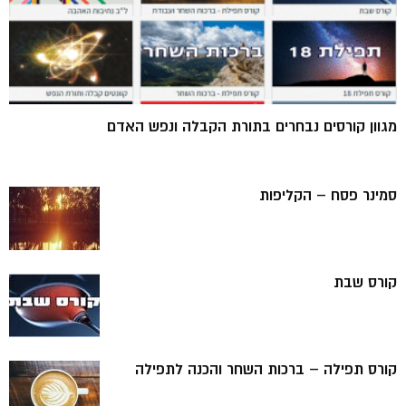
מגוון קורסים נבחרים בתורת הקבלה ונפש האדם
סמינר פסח – הקליפות
קורס שבת
קורס תפילה – ברכות השחר והכנה לתפילה