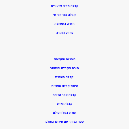
קבלה מדיה שיעורים
קבלה בשידור חי
חזרה בתשובה
פרדס התורה
רוחניות והעצמה
תורת הקבלה והנסתר
קבלה מעשית
איסור קבלה מעשית
קבלה ספר הזוהר
קבלה ומדע
תורת בעל הסולם
ספר הזוהר עם פירוש הסולם