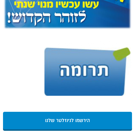
הירשמו לניוזלטר שלנו