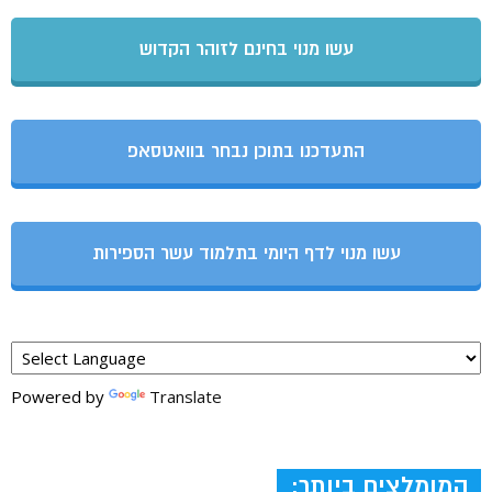
עשו מנוי בחינם לזוהר הקדוש
התעדכנו בתוכן נבחר בוואטסאפ
עשו מנוי לדף היומי בתלמוד עשר הספירות
Powered by
Translate
המומלצים ביותר: