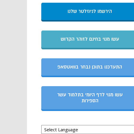
הירשמו לניוזלטר שלנו
עשו מנוי בחינם לזוהר הקדוש
התעדכנו בתוכן נבחר בוואטסאפ
עשו מנוי לדף היומי בתלמוד עשר
הספירות