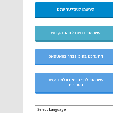
הירשמו לניוזלטר שלנו
עשו מנוי בחינם לזוהר הקדוש
התעדכנו בתוכן נבחר בוואטסאפ
עשו מנוי לדף היומי בתלמוד עשר
הספירות