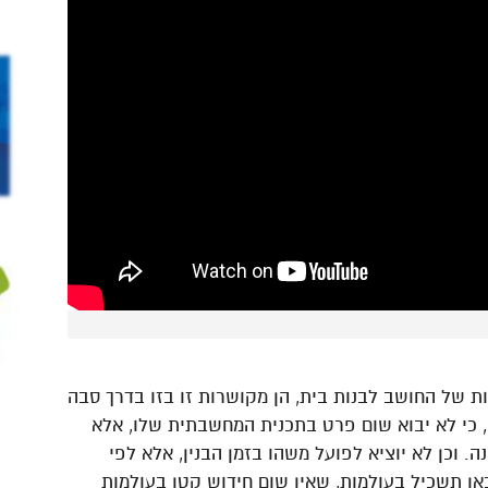
ות של החושב לבנות בית, הן מקושרות זו בזו בדרך סבה
 כי לא יבוא שום פרט בתכנית המחשבתית שלו, אלא
 וכן לא יוציא לפועל משהו בזמן הבנין, אלא לפי
ן תשכיל בעולמות, שאין שום חידוש קטן בעולמות