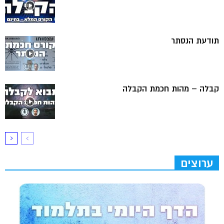
תודעת הנסתר
קבלה – מהות חכמת הקבלה
ערוצים