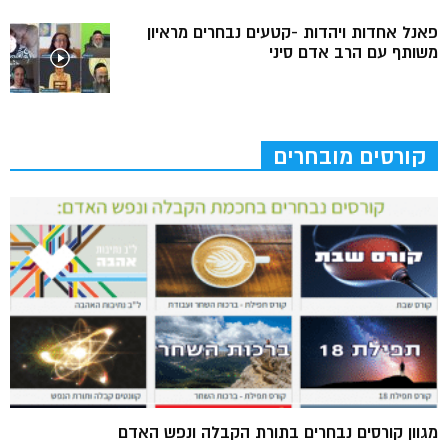
פאנל אחדות ויהדות -קטעים נבחרים מראיון
משותף עם הרב אדם סיני
קורסים מובחרים
מגוון קורסים נבחרים בתורת הקבלה ונפש האדם