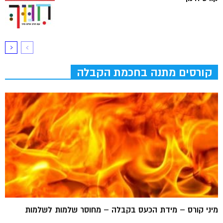
קורסים מתנה בחכמת הקבלה
מיני קורס – מידת הכעס בקבלה – מחוסר שלמות לשלמות