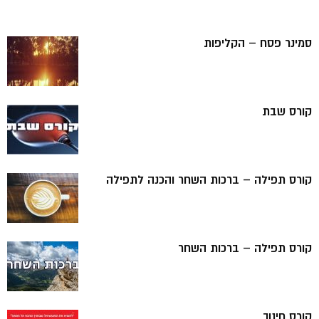
סמינר פסח – הקליפות
קורס שבת
קורס תפילה – ברכות השחר והכנה לתפילה
קורס תפילה – ברכות השחר
קורס חינוך