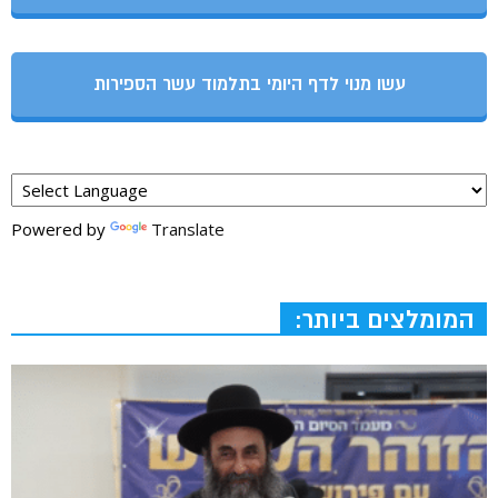
עשו מנוי לדף היומי בתלמוד עשר הספירות
Powered by
Translate
המומלצים ביותר: