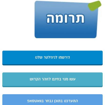
הירשמו לניוזלטר שלנו
עשו מנוי בחינם לזוהר הקדוש
התעדכנו בתוכן נבחר בוואטסאפ