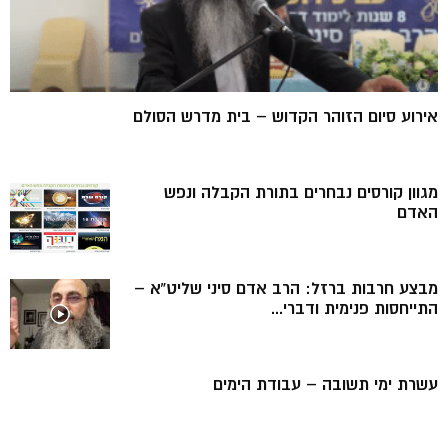
אירוע סיום הזוהר הקדוש – בית מדרש הסולם
מגוון קורסים נבחרים בתורת הקבלה ונפש
האדם
מבצע חרבות ברזל: הרב אדם סיני שליט”א –
התייחסות פנימית ודברי...
עשרת ימי תשובה – עבודת הימים