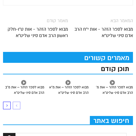
המאמר הבא
מאמר קודם
מבוא לספר הזהר - אות י"ח הרב
מבוא לספר הזהר - אות ט"ו-חלק
אדם סיני שליט"א
ראשון הרב אדם סיני שליט"א
מאמרים קשורים
תוכן קודם
מבוא לספר הזהר – אות מ’
מבוא לספר הזהר – אות מ”א
מבוא לספר הזהר – אות מ”ב
הרב אדם סיני שליט”א
הרב אדם סיני שליט”א
הרב אדם סיני שליט”א
חיפוש באתר