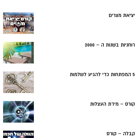
יציאת מצרים
רוחניות בשנות ה – 2000
5 המפתחות כדי להגיע לשלמות
קורס – מידת העצלות
קבלה – קורס