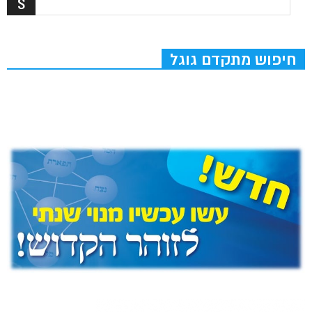
חיפוש מתקדם גוגל