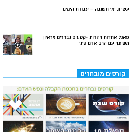
עשרת ימי תשובה – עבודת הימים
פאנל אחדות ויהדות -קטעים נבחרים מראיון
משותף עם הרב אדם סיני
קורסים מובחרים