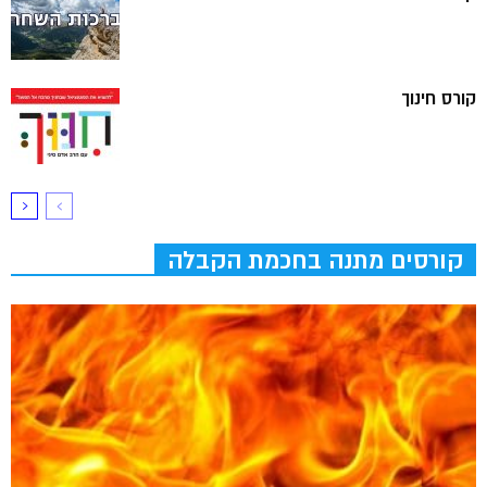
קורס חינוך
קורסים מתנה בחכמת הקבלה