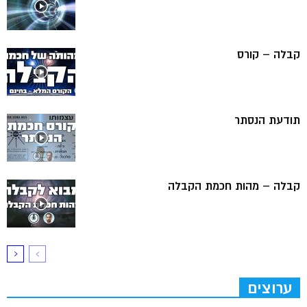
קבלה – קורס
תודעת הנסתר
קבלה – מהות חכמת הקבלה
ערוצים