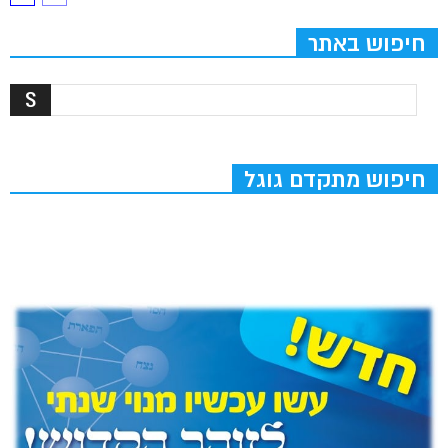
חיפוש באתר
חיפוש מתקדם גוגל