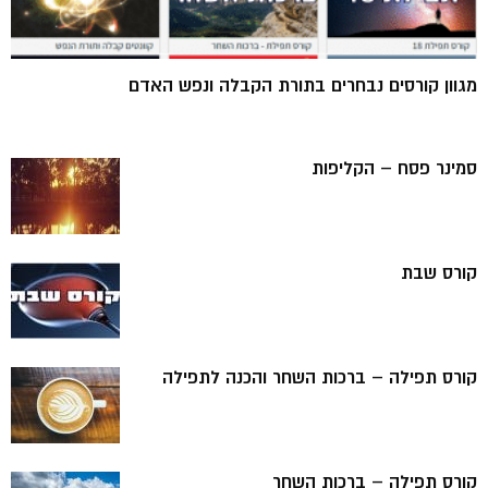
מגוון קורסים נבחרים בתורת הקבלה ונפש האדם
סמינר פסח – הקליפות
קורס שבת
קורס תפילה – ברכות השחר והכנה לתפילה
קורס תפילה – ברכות השחר