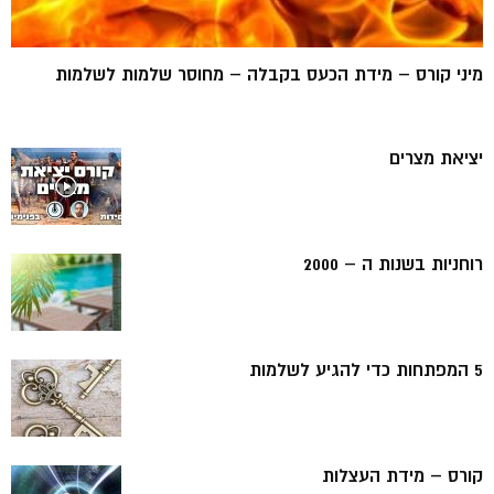
מיני קורס – מידת הכעס בקבלה – מחוסר שלמות לשלמות
יציאת מצרים
רוחניות בשנות ה – 2000
5 המפתחות כדי להגיע לשלמות
קורס – מידת העצלות