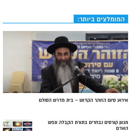
המומלצים ביותר:
אירוע סיום הזוהר הקדוש – בית מדרש הסולם
מגוון קורסים נבחרים בתורת הקבלה ונפש
האדם