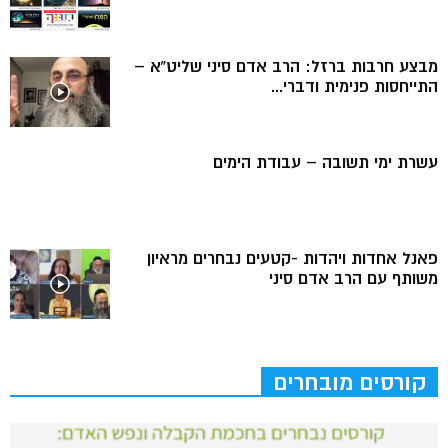
מבצע חרבות ברזל: הרב אדם סיני שליט”א –
התייחסות פנימית ודברי...
עשרת ימי תשובה – עבודת הימים
פאנל אחדות ויהדות -קטעים נבחרים מראיון
משותף עם הרב אדם סיני
קורסים מובחרים