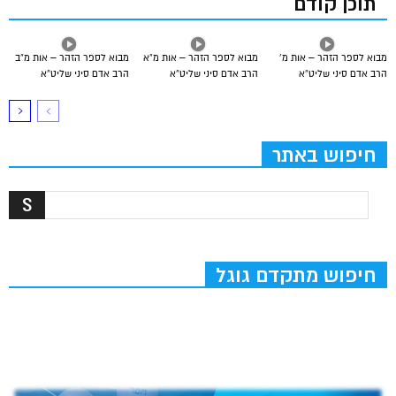
תוכן קודם
מבוא לספר הזהר – אות מ’
מבוא לספר הזהר – אות מ”א
מבוא לספר הזהר – אות מ”ב
הרב אדם סיני שליט”א
הרב אדם סיני שליט”א
הרב אדם סיני שליט”א
חיפוש באתר
חיפוש מתקדם גוגל