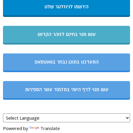
הירשמו לניוזלטר שלנו
עשו מנוי בחינם לזוהר הקדוש
התעדכנו בתוכן נבחר בוואטסאפ
עשו מנוי לדף היומי בתלמוד עשר הספירות
Powered by
Translate