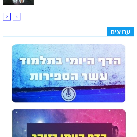
ערוצים