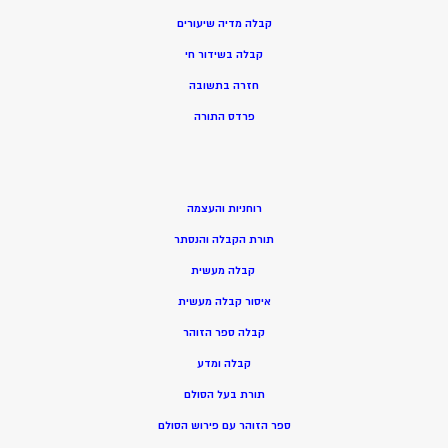
קבלה מדיה שיעורים
קבלה בשידור חי
חזרה בתשובה
פרדס התורה
רוחניות והעצמה
תורת הקבלה והנסתר
קבלה מעשית
איסור קבלה מעשית
קבלה ספר הזוהר
קבלה ומדע
תורת בעל הסולם
ספר הזוהר עם פירוש הסולם