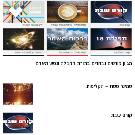
מגוון קורסים נבחרים בתורת הקבלה ונפש האדם
סמינר פסח – הקליפות
קורס שבת