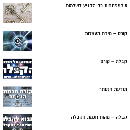
5 המפתחות כדי להגיע לשלמות
קורס – מידת העצלות
קבלה – קורס
תודעת הנסתר
קבלה – מהות חכמת הקבלה