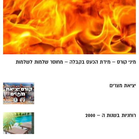
מיני קורס – מידת הכעס בקבלה – מחוסר שלמות לשלמות
יציאת מצרים
רוחניות בשנות ה – 2000