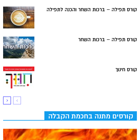
קורס תפילה – ברכות השחר והכנה לתפילה
קורס תפילה – ברכות השחר
קורס חינוך
קורסים מתנה בחכמת הקבלה