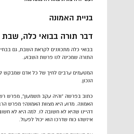
בניית האמונה
דבר תורה בבואי כלה, שבת
בבואי כלה מתכוננים לקראת השבת, גם בבחינת
התורה שמכינה לנו פרשת השבוע.
המטעמים ערבים לחיך של כל אדם שמבקש ללכ
הנכון.
כתוב בפרשה “והיה עקב תשמעון”, מפרש רש”
האמונה. מדוע היא מצוות האמונה? מפרש הרב
דהיינו שהיא לא חשובה לו. למה היא לא חשוב
איזשהו כוח שדרכו הוא יכול לפעול.