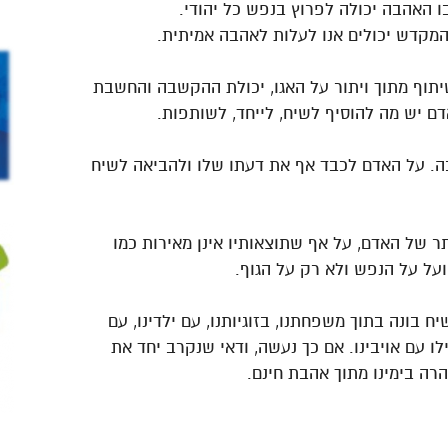
 האהבה יכולה לפרוץ בנפש כל יהודי.
המקדש יכולים אנו לעלות לאהבה אמיתית.
יתוף מתוך ויתור על האגו, יכולת ההקשבה והחשבת
דם יש מה להוסיף לשיח, לייחד, לשותפות.
בה. על האדם לכבד אף את דעתו שלו ולהביאה לשיח
תר של האדם, על אף שתוצאותיו אינן מאירות כמו
פועל על הנפש ולא רק על הגוף.
ח בונה בתוך משפחתנו, בזוגיותנו, עם ילדינו, עם
לו עם אויבינו. אם כך נעשה, ודאי שנקרב יחד את
רה בימינו מתוך אהבת חינם.