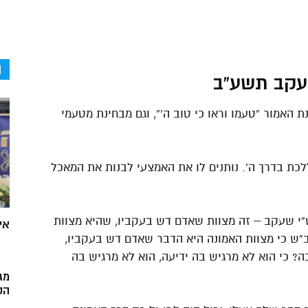
ה
 עקב תשע”ב
 האמור “טעמו וראו כי טוב ה'”, וגם מבחינת מטעמי
ת בדרך ה’. נותנים לו את האמצעי לבנות את המאכל
י שעקב – זה מצוות שאדם דש בעקביו, שהיא מצוות
אי
”ש כי מצוות האמונה היא הדבר שאדם דש בעקביו,
ה? כי הוא לא מרגיש בה ידיעה, הוא לא מרגיש בה
מג
הק