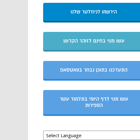
הירשמו לניוזלטר שלנו
עשו מנוי בחינם לזוהר הקדוש
התעדכנו בתוכן נבחר בוואטסאפ
עשו מנוי לדף היומי בתלמוד עשר
הספירות