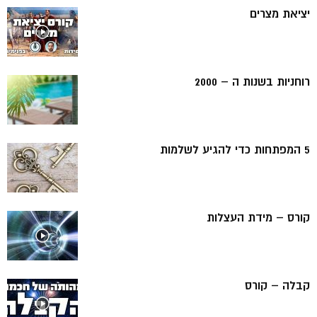
יציאת מצרים
רוחניות בשנות ה – 2000
5 המפתחות כדי להגיע לשלמות
קורס – מידת העצלות
קבלה – קורס