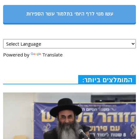
עשו מנוי לדף היומי בתלמוד עשר הספירות
Powered by
Translate
המומלצים ביותר: