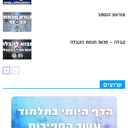
תודעת הנסתר
קבלה – מהות חכמת הקבלה
ערוצים