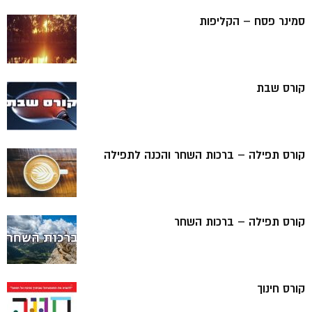
סמינר פסח – הקליפות
קורס שבת
קורס תפילה – ברכות השחר והכנה לתפילה
קורס תפילה – ברכות השחר
קורס חינוך