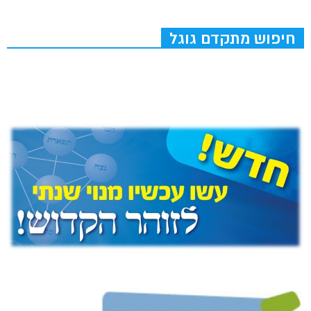
חיפוש מתקדם גוגל