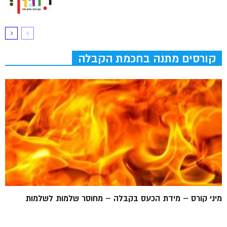
קורסים מתנה בחכמת הקבלה
מיני קורס – מידת הכעס בקבלה – מחוסר שלמות לשלמות