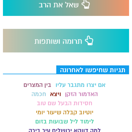
תגיות שחיפשו לאחרונה
אם יצרו מתגבר עליו
בין המצרים
האדמור הזקן
ויצא
חכמה
חסידות הבעל שם טוב
יוטיוב קבלה שיעור יומי
לימוד ליל שבועות בזום
למה דווקא ירושלים עיר בירה