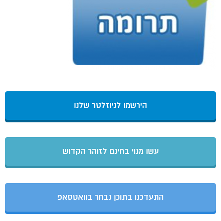
הירשמו לניוזלטר שלנו
עשו מנוי בחינם לזוהר הקדוש
התעדכנו בתוכן נבחר בוואטסאפ