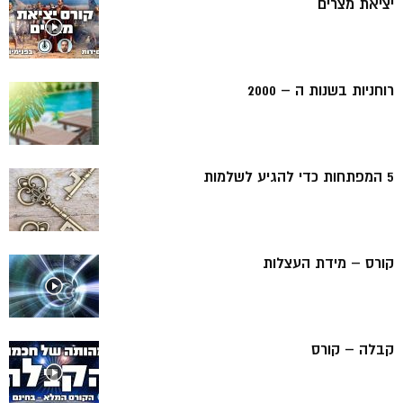
יציאת מצרים
רוחניות בשנות ה – 2000
5 המפתחות כדי להגיע לשלמות
קורס – מידת העצלות
קבלה – קורס