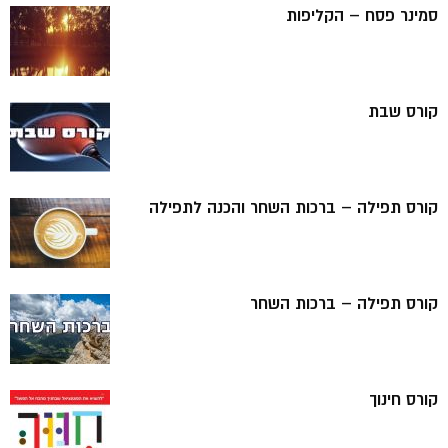
סמינר פסח – הקליפות
קורס שבת
קורס תפילה – ברכות השחר והכנה לתפילה
קורס תפילה – ברכות השחר
קורס חינוך