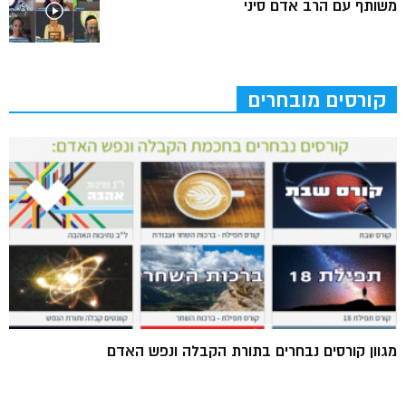
משותף עם הרב אדם סיני
קורסים מובחרים
מגוון קורסים נבחרים בתורת הקבלה ונפש האדם