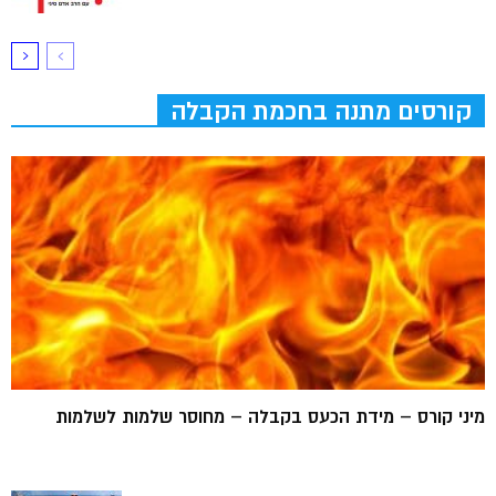
קורסים מתנה בחכמת הקבלה
מיני קורס – מידת הכעס בקבלה – מחוסר שלמות לשלמות