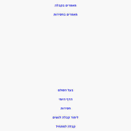
מאמרים בקבלה
מאמרים בחסידות
בעל הסולם
הדף היומי
חסידות
ל
ימוד קבלה לנשים
ק
בלה למתחיל