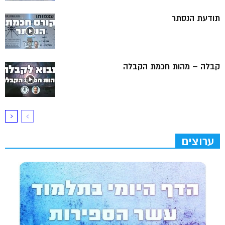
תודעת הנסתר
קבלה – מהות חכמת הקבלה
ערוצים