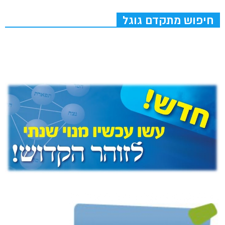
חיפוש מתקדם גוגל