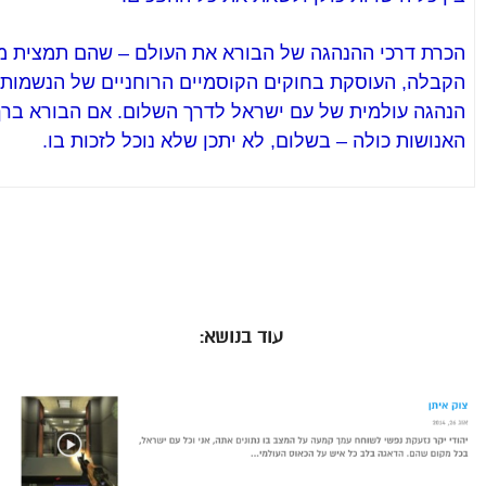
הכרת דרכי ההנהגה של הבורא את העולם – שהם תמצית מ
הקבלה, העוסקת בחוקים הקוסמיים הרוחניים של הנשמות 
הנהגה עולמית של עם ישראל לדרך השלום. אם הבורא ברך 
האנושות כולה – בשלום, לא יתכן שלא נוכל לזכות בו.
עוד בנושא: