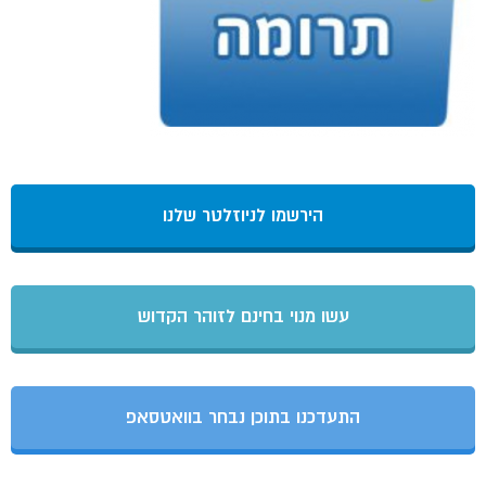
הירשמו לניוזלטר שלנו
עשו מנוי בחינם לזוהר הקדוש
התעדכנו בתוכן נבחר בוואטסאפ