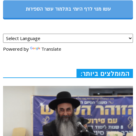
עשו מנוי לדף היומי בתלמוד עשר הספירות
Powered by
Translate
המומלצים ביותר: