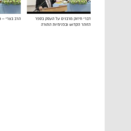
דברי חיזוק מרבנים על העסק בספר
הרב בצרי – ח
הזוהר הקדוש ובפנימיות התורה