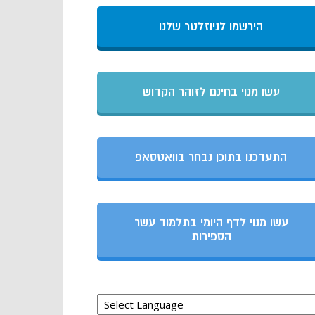
הירשמו לניוזלטר שלנו
עשו מנוי בחינם לזוהר הקדוש
התעדכנו בתוכן נבחר בוואטסאפ
עשו מנוי לדף היומי בתלמוד עשר
הספירות