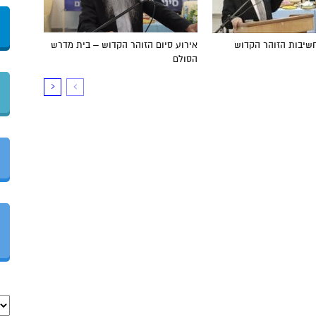
שיבות הזוהר הקדוש
אירוע סיום הזוהר הקדוש – בית מדרש
הסולם