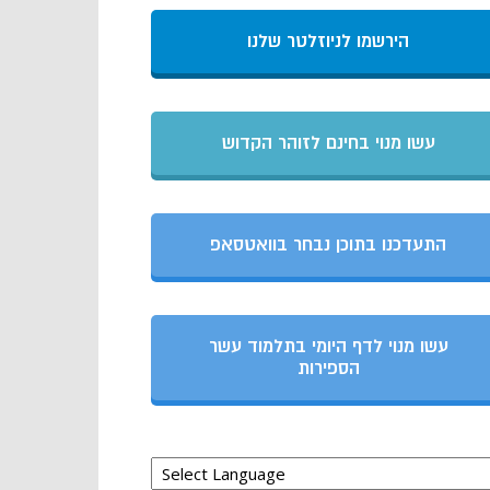
הירשמו לניוזלטר שלנו
עשו מנוי בחינם לזוהר הקדוש
התעדכנו בתוכן נבחר בוואטסאפ
עשו מנוי לדף היומי בתלמוד עשר
הספירות