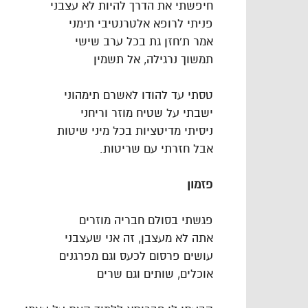
חיפשתי את הדרך להיות לא עצבני
פניתי לרופא אלטרנטיבי תימני
אמר ת’חזן גת בכל ערב שישי
תמשוך נרגילה, אל תשמין
טסתי עד להודו לאשרם תימהוני
ישבתי על שטיח מוזר וריחני
ניסיתי מדיטציות בכל מיני שיטות
אבל חזרתי עם שריטות.
פזמון
פגשתי בסולם חבריה מוזרים
אתה לא מעצבן, זה אני שעצבני
עושים פרסום לכעס וגם מפרגנים
אוכלים, שותים וגם שרים