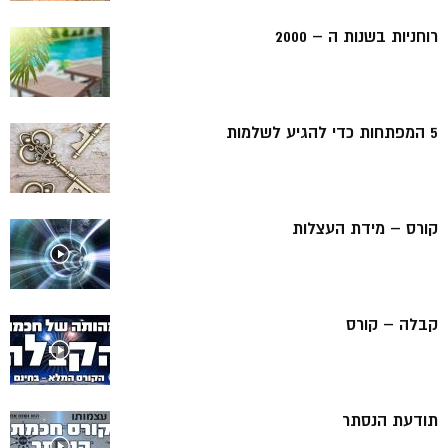
רוחניות בשנות ה – 2000
5 המפתחות כדי להגיע לשלמות
קורס – מידת העצלות
קבלה – קורס
תודעת הנסתר