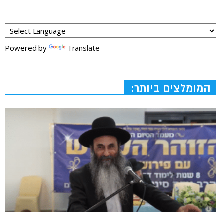
Powered by
Translate
המומלצים ביותר: