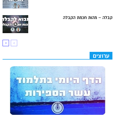
קבלה – מהות חכמת הקבלה
ערוצים