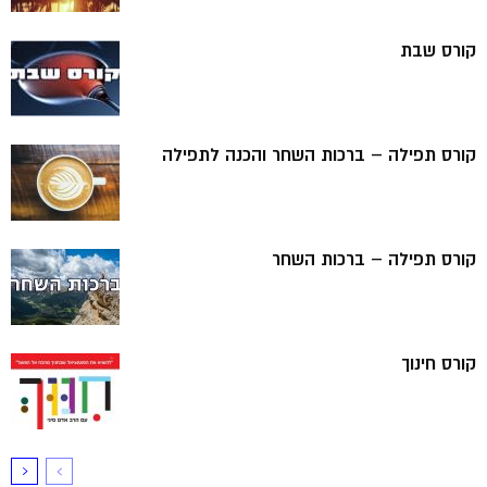
קורס שבת
קורס תפילה – ברכות השחר והכנה לתפילה
קורס תפילה – ברכות השחר
קורס חינוך