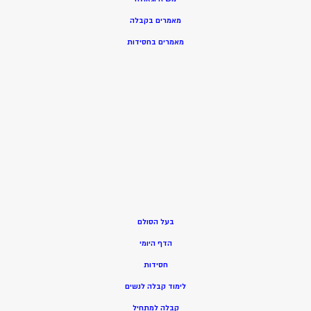
מאמרים בקבלה
מאמרים בחסידות
בעל הסולם
הדף היומי
חסידות
ל
ימוד קבלה לנשים
ק
בלה למתחיל