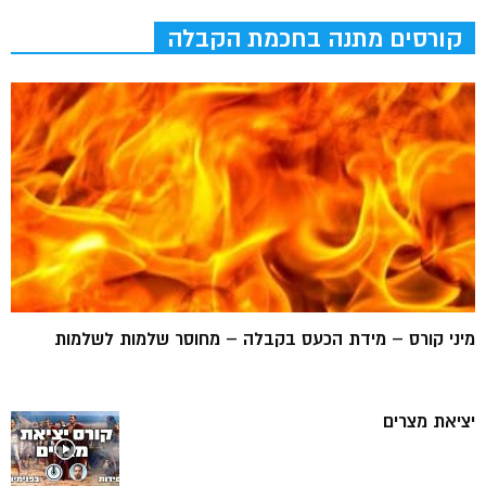
קורסים מתנה בחכמת הקבלה
מיני קורס – מידת הכעס בקבלה – מחוסר שלמות לשלמות
יציאת מצרים