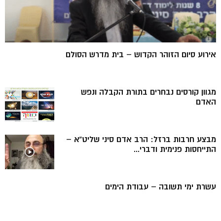
אירוע סיום הזוהר הקדוש – בית מדרש הסולם
מגוון קורסים נבחרים בתורת הקבלה ונפש
האדם
מבצע חרבות ברזל: הרב אדם סיני שליט”א –
התייחסות פנימית ודברי...
עשרת ימי תשובה – עבודת הימים