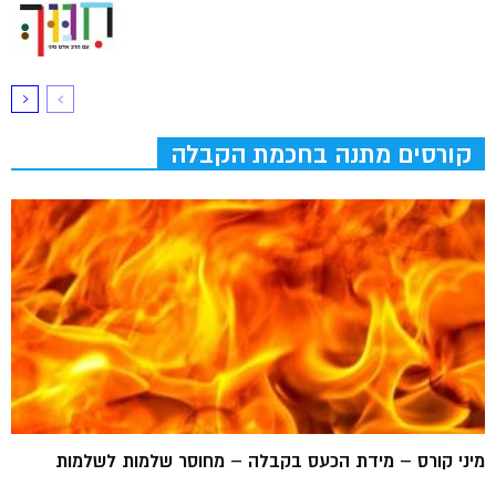
קורסים מתנה בחכמת הקבלה
מיני קורס – מידת הכעס בקבלה – מחוסר שלמות לשלמות