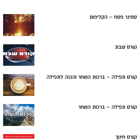
סמינר פסח – הקליפות
קורס שבת
קורס תפילה – ברכות השחר והכנה לתפילה
קורס תפילה – ברכות השחר
קורס חינוך