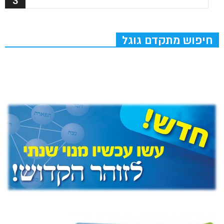
חיפוש מתקדם גוגל