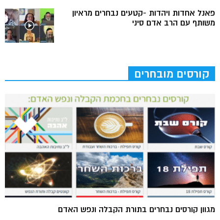
פאנל אחדות ויהדות -קטעים נבחרים מראיון
משותף עם הרב אדם סיני
קורסים מובחרים
מגוון קורסים נבחרים בתורת הקבלה ונפש האדם