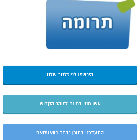
הירשמו לניוזלטר שלנו
עשו מנוי בחינם לזוהר הקדוש
התעדכנו בתוכן נבחר בוואטסאפ