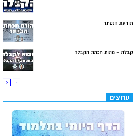
תודעת הנסתר
קבלה – מהות חכמת הקבלה
ערוצים