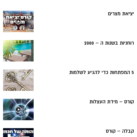
יציאת מצרים
רוחניות בשנות ה – 2000
5 המפתחות כדי להגיע לשלמות
קורס – מידת העצלות
קבלה – קורס