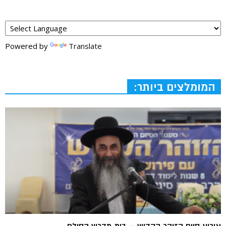
Powered by
Translate
המומלצים ביותר: