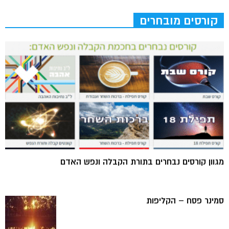
קורסים מובחרים
מגוון קורסים נבחרים בתורת הקבלה ונפש האדם
סמינר פסח – הקליפות