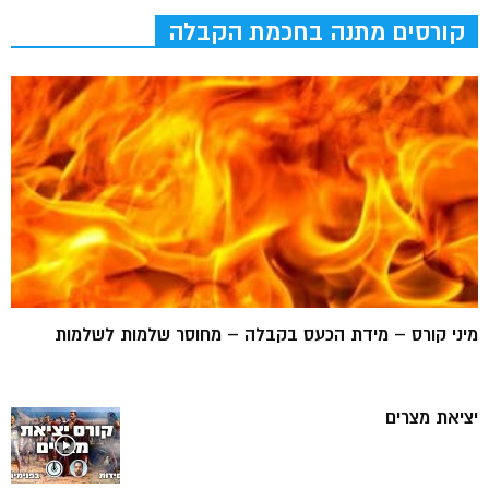
קורסים מתנה בחכמת הקבלה
מיני קורס – מידת הכעס בקבלה – מחוסר שלמות לשלמות
יציאת מצרים