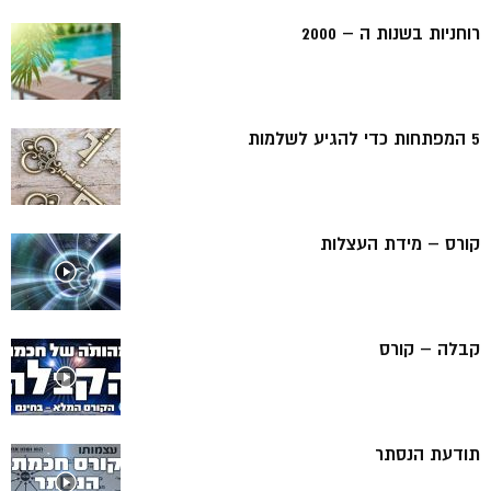
רוחניות בשנות ה – 2000
5 המפתחות כדי להגיע לשלמות
קורס – מידת העצלות
קבלה – קורס
תודעת הנסתר