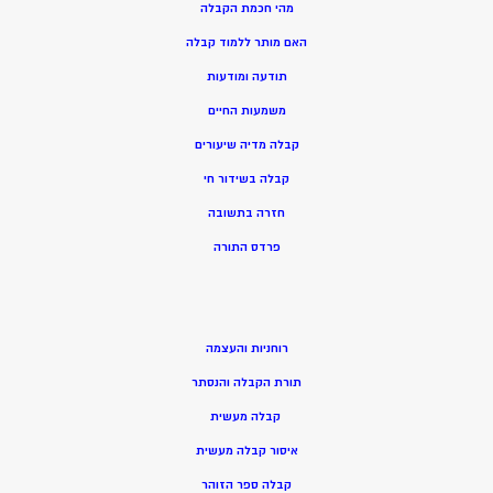
מהי חכמת הקבלה
האם מותר ללמוד קבלה
תודעה ומודעות
משמעות החיים
קבלה מדיה שיעורים
קבלה בשידור חי
חזרה בתשובה
פרדס התורה
רוחניות והעצמה
תורת הקבלה והנסתר
קבלה מעשית
איסור קבלה מעשית
קבלה ספר הזוהר