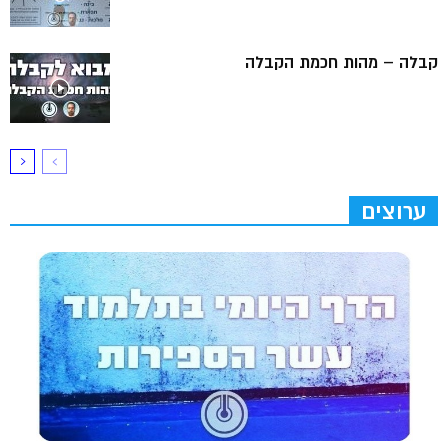
קבלה – מהות חכמת הקבלה
ערוצים