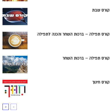
קורס שבת
קורס תפילה – ברכות השחר והכנה לתפילה
קורס תפילה – ברכות השחר
קורס חינוך