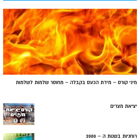
מיני קורס – מידת הכעס בקבלה – מחוסר שלמות לשלמות
יציאת מצרים
רוחניות בשנות ה – 2000