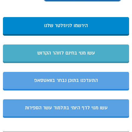
הירשמו לניוזלטר שלנו
עשו מנוי בחינם לזוהר הקדוש
התעדכנו בתוכן נבחר בוואטסאפ
עשו מנוי לדף היומי בתלמוד עשר הספירות