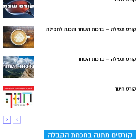
קורס תפילה – ברכות השחר והכנה לתפילה
קורס תפילה – ברכות השחר
קורס חינוך
קורסים מתנה בחכמת הקבלה