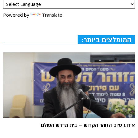
Powered by
Translate
המומלצים ביותר:
אירוע סיום הזוהר הקדוש – בית מדרש הסולם