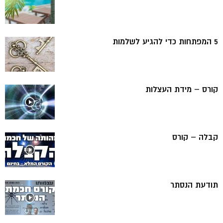
5 המפתחות כדי להגיע לשלמות
קורס – מידת העצלות
קבלה – קורס
תודעת הנסתר