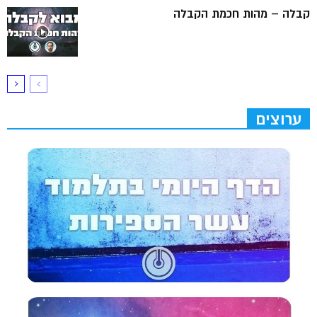
קבלה – מהות חכמת הקבלה
ערוצים