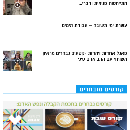
התייחסות פנימית ודברי...
עשרת ימי תשובה – עבודת הימים
פאנל אחדות ויהדות -קטעים נבחרים מראיון
משותף עם הרב אדם סיני
קורסים מובחרים