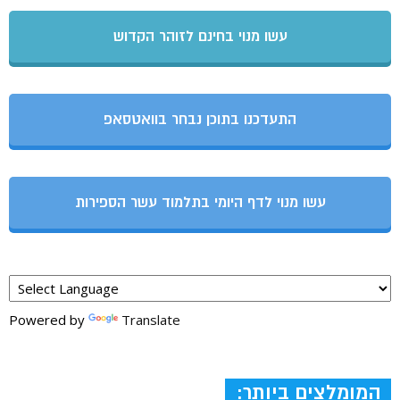
עשו מנוי בחינם לזוהר הקדוש
התעדכנו בתוכן נבחר בוואטסאפ
עשו מנוי לדף היומי בתלמוד עשר הספירות
Powered by
Translate
המומלצים ביותר: