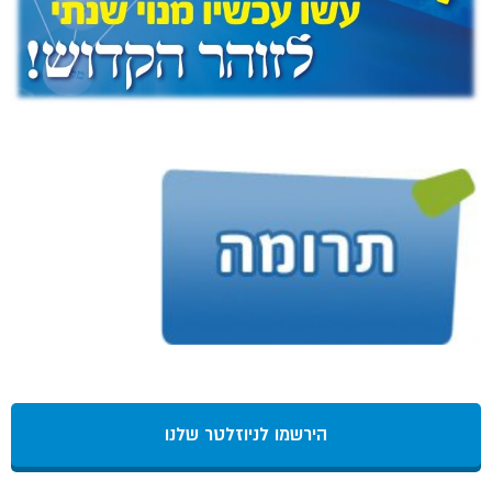
הירשמו לניוזלטר שלנו