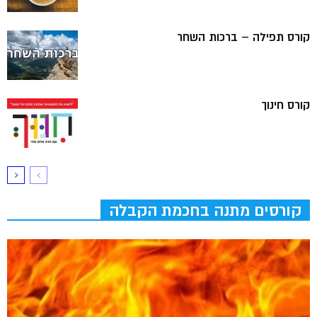
קורס תפילה – ברכות השחר
קורס חינוך
קורסים מתנה בחכמת הקבלה