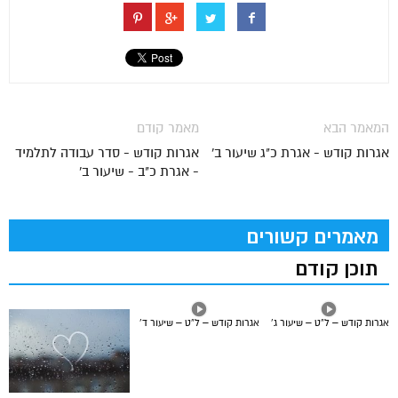
המאמר הבא
מאמר קודם
אגרות קודש - אגרת כ"ג שיעור ב'
אגרות קודש - סדר עבודה לתלמיד
- אגרת כ"ב - שיעור ב'
מאמרים קשורים
תוכן קודם
אגרות קודש – ל”ט – שיעור ג’
אגרות קודש – ל”ט – שיעור ד’