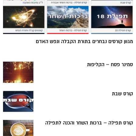
מגוון קורסים נבחרים בתורת הקבלה ונפש האדם
סמינר פסח – הקליפות
קורס שבת
קורס תפילה – ברכות השחר והכנה לתפילה