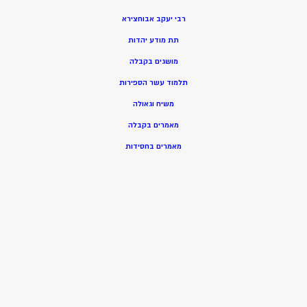
רבי יעקב אבוחצירא
תת מודע יהדות
מושגים בקבלה
תלמוד עשר הספירות
משיח וגאולה
מאמרים בקבלה
מאמרים בחסידות