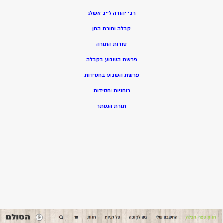
רבי יהודה לייב אשלג
קבלה ותורת החן
סודות התורה
פרשת השבוע בקבלה
פרשת השבוע בחסידות
רוחניות וחסידות
תורת הנסתר