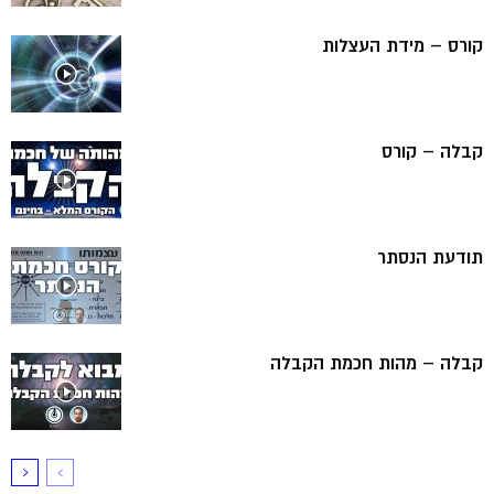
קורס – מידת העצלות
קבלה – קורס
תודעת הנסתר
קבלה – מהות חכמת הקבלה