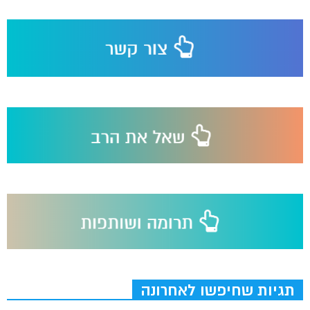
תגיות שחיפשו לאחרונה