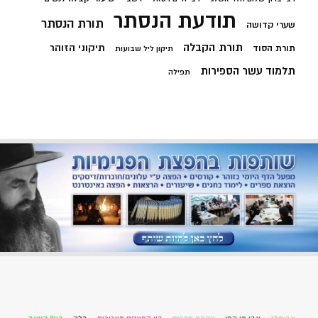
תודעת הנסתר
תורת הנסתר
שערי קדושה
תורת הקבלה
תיקוני הזוהר
תורת הסוד
תיקון ליל שבועות
תלמוד עשר הספירות
תפילה