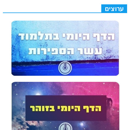
ערוצים