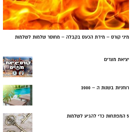
מיני קורס – מידת הכעס בקבלה – מחוסר שלמות לשלמות
יציאת מצרים
רוחניות בשנות ה – 2000
5 המפתחות כדי להגיע לשלמות