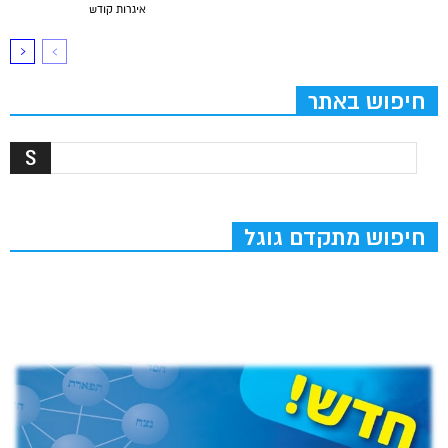
איגרות קודש
חיפוש באתר
חיפוש מתקדם גוגל