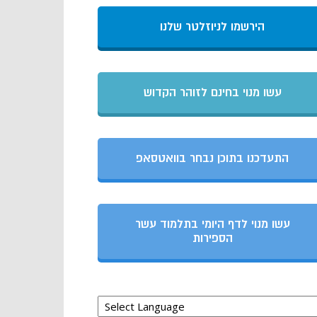
הירשמו לניוזלטר שלנו
עשו מנוי בחינם לזוהר הקדוש
התעדכנו בתוכן נבחר בוואטסאפ
עשו מנוי לדף היומי בתלמוד עשר
הספירות