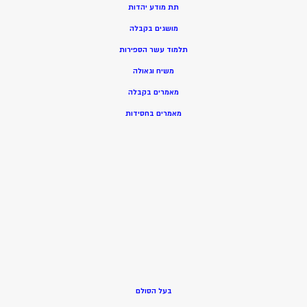
תת מודע יהדות
מושגים בקבלה
תלמוד עשר הספירות
משיח וגאולה
מאמרים בקבלה
מאמרים בחסידות
בעל הסולם