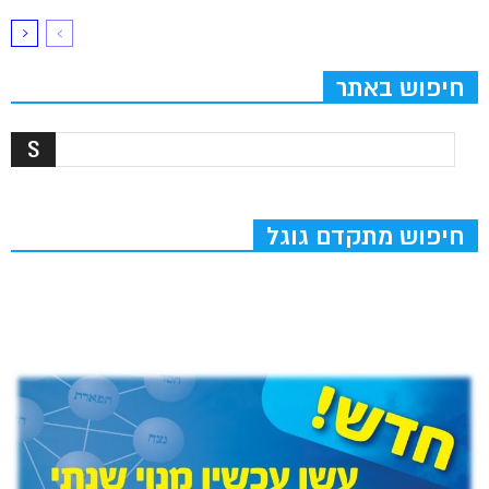
חיפוש באתר
חיפוש מתקדם גוגל