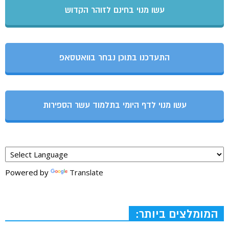
עשו מנוי בחינם לזוהר הקדוש
התעדכנו בתוכן נבחר בוואטסאפ
עשו מנוי לדף היומי בתלמוד עשר הספירות
Powered by
Translate
המומלצים ביותר: