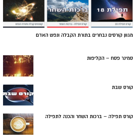
מגוון קורסים נבחרים בתורת הקבלה ונפש האדם
סמינר פסח – הקליפות
קורס שבת
קורס תפילה – ברכות השחר והכנה לתפילה