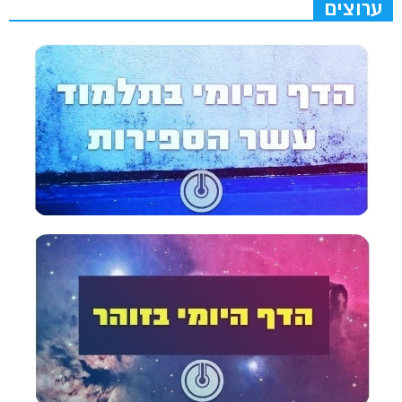
ערוצים