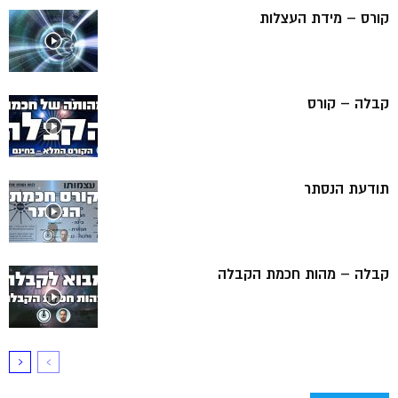
קורס – מידת העצלות
קבלה – קורס
תודעת הנסתר
קבלה – מהות חכמת הקבלה