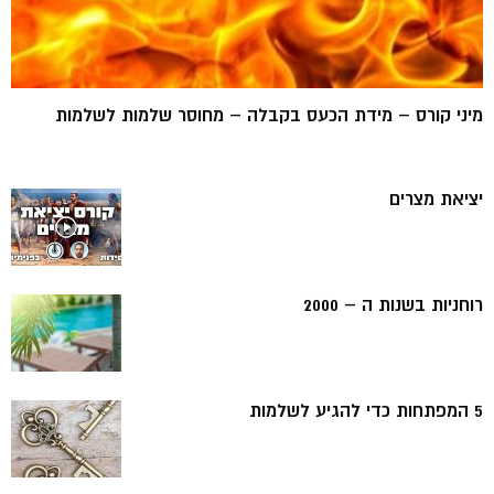
מיני קורס – מידת הכעס בקבלה – מחוסר שלמות לשלמות
יציאת מצרים
רוחניות בשנות ה – 2000
5 המפתחות כדי להגיע לשלמות