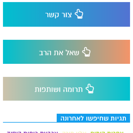
תגיות שחיפשו לאחרונה