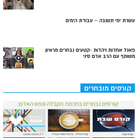
עשרת ימי תשובה – עבודת הימים
פאנל אחדות ויהדות -קטעים נבחרים מראיון
משותף עם הרב אדם סיני
קורסים מובחרים