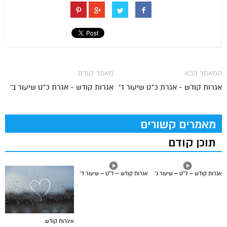
המאמר הבא
מאמר קודם
אגרות קודש - אגרת כ"ט שיעור ד'
אגרות קודש - אגרת כ"ט שיעור ב'
מאמרים קשורים
תוכן קודם
אגרות קודש – ל”ט – שיעור ג’
אגרות קודש – ל”ט – שיעור ד’
איגרות קודש