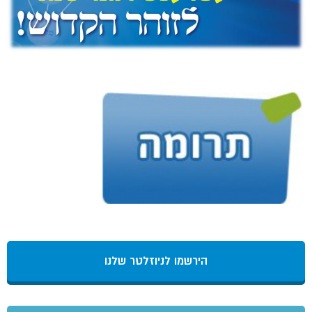
הירשמו לניוזלטר שלנו