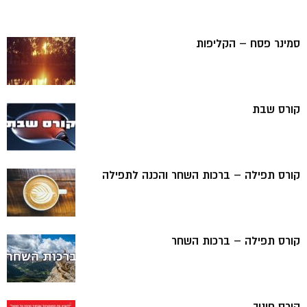
סמינר פסח – הקליפות
קורס שבת
קורס תפילה – ברכות השחר והכנה לתפילה
קורס תפילה – ברכות השחר