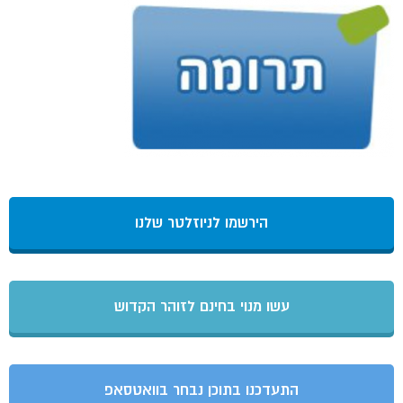
הירשמו לניוזלטר שלנו
עשו מנוי בחינם לזוהר הקדוש
התעדכנו בתוכן נבחר בוואטסאפ