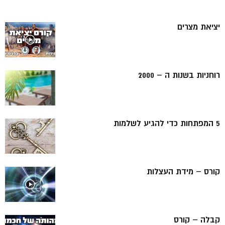
יציאת מצרים
רוחניות בשנות ה – 2000
5 המפתחות כדי להגיע לשלמות
קורס – מידת העצלות
קבלה – קורס