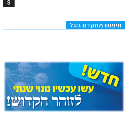
חיפוש מתקדם גוגל