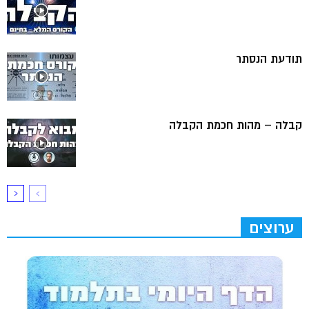
תודעת הנסתר
קבלה – מהות חכמת הקבלה
ערוצים