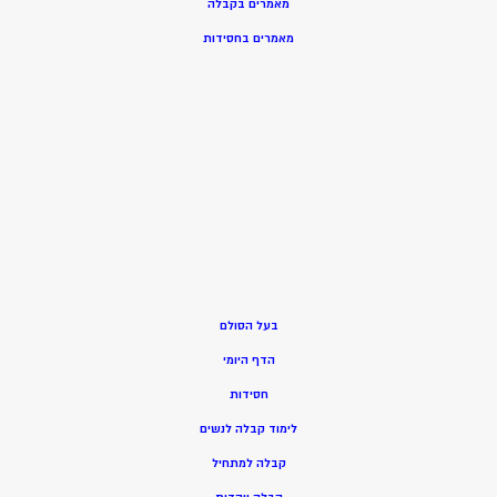
מאמרים בקבלה
מאמרים בחסידות
בעל הסולם
הדף היומי
חסידות
ל
ימוד קבלה לנשים
ק
בלה למתחיל