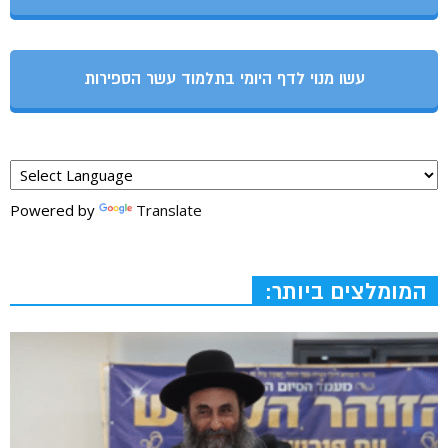
עשו מנוי לדף היומי בתלמוד עשר הספירות
Powered by
Translate
המומלצים ביותר: