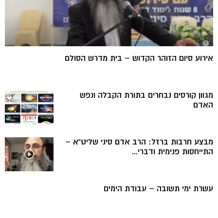
אירוע סיום הזוהר הקדוש – בית מדרש הסולם
מגוון קורסים נבחרים בתורת הקבלה ונפש
האדם
מבצע חרבות ברזל: הרב אדם סיני שליט”א –
התייחסות פנימית ודברי...
עשרת ימי תשובה – עבודת הימים