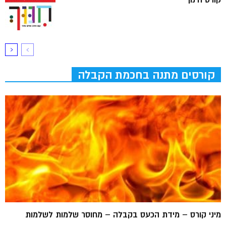
קורס חינוך
קורסים מתנה בחכמת הקבלה
מיני קורס – מידת הכעס בקבלה – מחוסר שלמות לשלמות