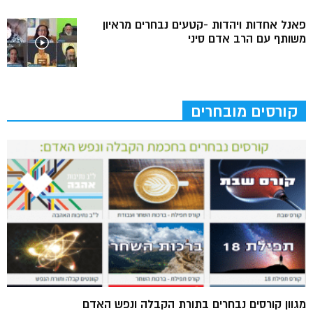
פאנל אחדות ויהדות -קטעים נבחרים מראיון
משותף עם הרב אדם סיני
קורסים מובחרים
מגוון קורסים נבחרים בתורת הקבלה ונפש האדם