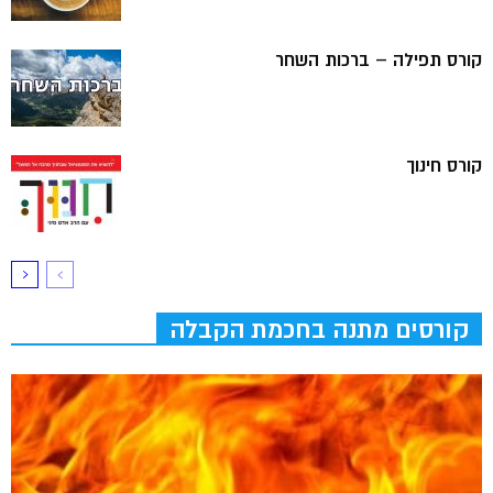
קורס תפילה – ברכות השחר
קורס חינוך
קורסים מתנה בחכמת הקבלה