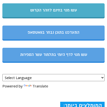
עשו מנוי בחינם לזוהר הקדוש
התעדכנו בתוכן נבחר בוואטסאפ
עשו מנוי לדף היומי בתלמוד עשר הספירות
Powered by
Translate
המומלצים ביותר: