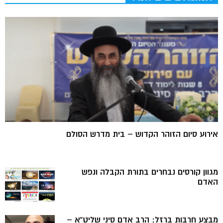
אירוע סיום הזוהר הקדוש – בית מדרש הסולם
מגוון קורסים נבחרים בתורת הקבלה ונפש
האדם
מבצע חרבות ברזל: הרב אדם סיני שליט”א –