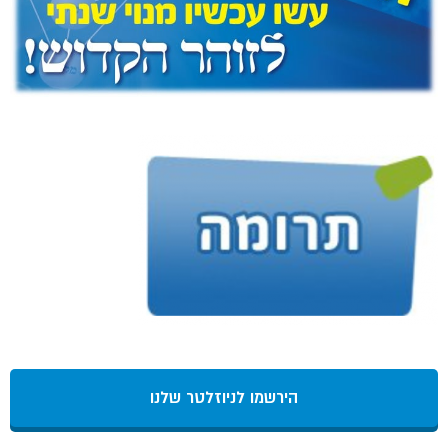
הירשמו לניוזלטר שלנו