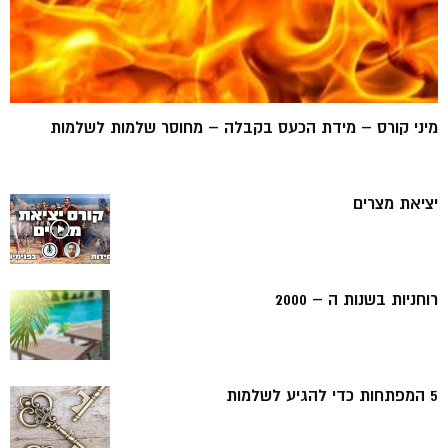
מיני קורס – מידת הכעס בקבלה – מחוסר שלמות לשלמות
יציאת מצרים
רוחניות בשנות ה – 2000
5 המפתחות כדי להגיע לשלמות