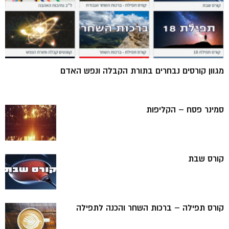
מגוון קורסים נבחרים בתורת הקבלה ונפש האדם
סמינר פסח – הקליפות
קורס שבת
קורס תפילה – ברכות השחר והכנה לתפילה