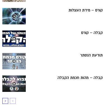
קורס – מידת העצלות
קבלה – קורס
תודעת הנסתר
קבלה – מהות חכמת הקבלה