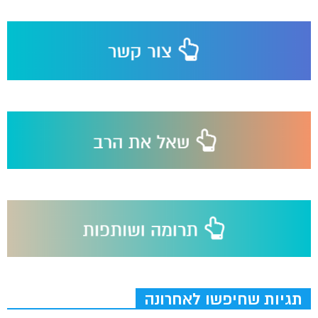
תגיות שחיפשו לאחרונה