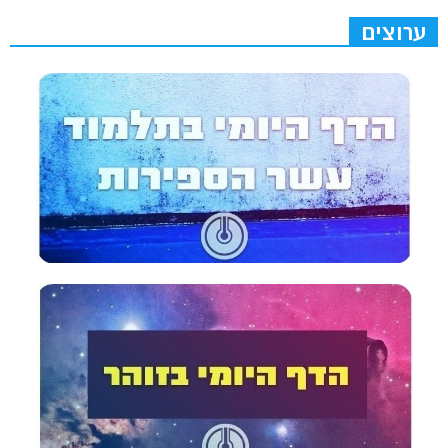
ערוצים