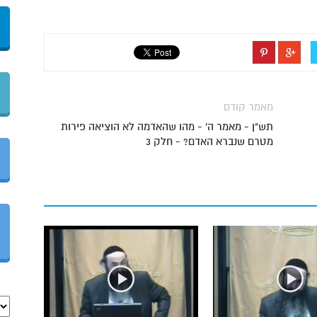
מאמר קודם
תש"ן - מאמר ה' - מהו שהאדמה לא הוציאה פירות
מטרם שנברא האדם? - חלק 3