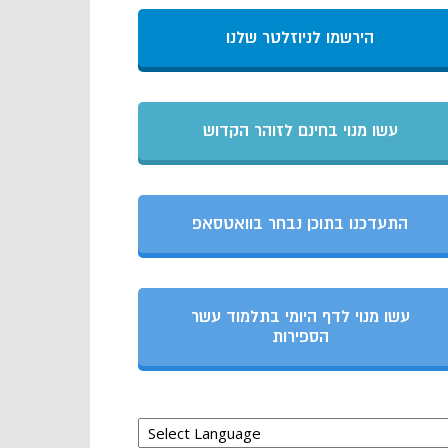
הירשמו לניוזלטר שלנו
עשו מנוי בחינם לזוהר הקדוש
התעדכנו בתוכן נבחר בוואטסאפ
עשו מנוי לדף היומי בתלמוד עשר
הספירות