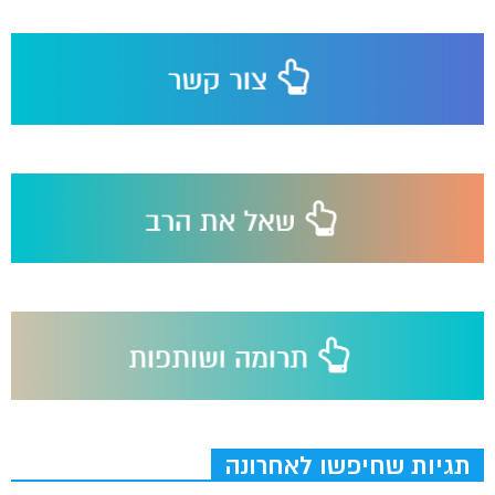
תגיות שחיפשו לאחרונה