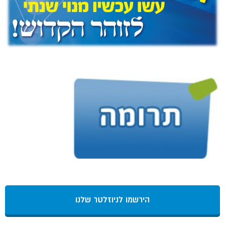
הירשמו לניוזלטר שלנו