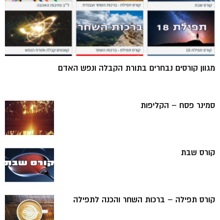
מגוון קורסים נבחרים בתורת הקבלה ונפש האדם
סמינר פסח – הקליפות
קורס שבת
קורס תפילה – ברכות השחר והכנה לתפילה