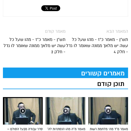
המאמר הבא
מאמר קודם
תש"ן - מאמר כ"ז - מהו שעל כל
תש"ן - מאמר כ"ז - מהו שעל כל
עשה יש מלאך ממונה שאומר לו גדל
עשה יש מלאך ממונה שאומר לו גדל
- חלק 4
- חלק 2
מאמרים קשורים
תוכן קודם
מאמר מ”ד מהי מלחמת רשות
מאמר מ”ה מהו הנסתרות לה’
סדר עבודה מבעל הסולם –