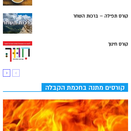
קורס תפילה – ברכות השחר
קורס חינוך
קורסים מתנה בחכמת הקבלה