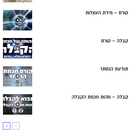
קורס – מידת העצלות
קבלה – קורס
תודעת הנסתר
קבלה – מהות חכמת הקבלה