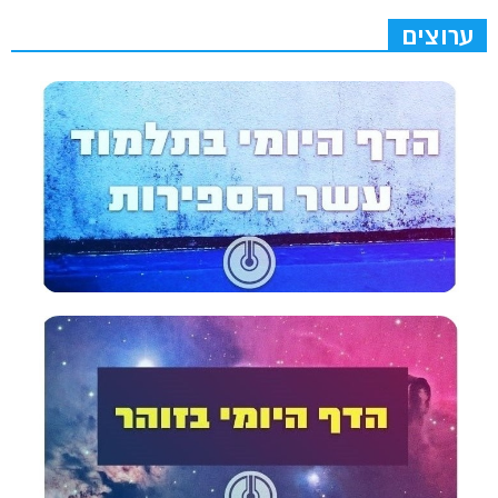
ערוצים