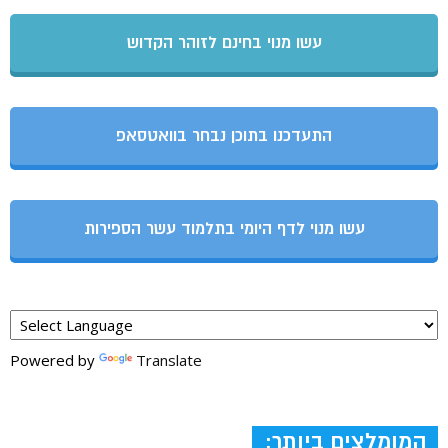
עשו מנוי בחינם לזוהר הקדוש
התעדכנו בתוכן נבחר בוואטסאפ
עשו מנוי לדף היומי בתלמוד עשר הספירות
Powered by
Translate
המומלצים ביותר: