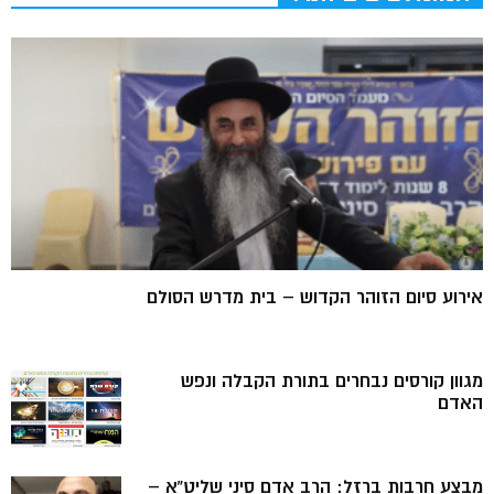
אירוע סיום הזוהר הקדוש – בית מדרש הסולם
מגוון קורסים נבחרים בתורת הקבלה ונפש
האדם
מבצע חרבות ברזל: הרב אדם סיני שליט”א –