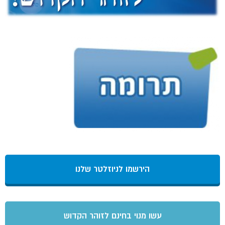
הירשמו לניוזלטר שלנו
עשו מנוי בחינם לזוהר הקדוש