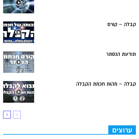
קבלה – קורס
תודעת הנסתר
קבלה – מהות חכמת הקבלה
ערוצים