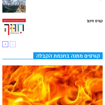
קורס חינוך
קורסים מתנה בחכמת הקבלה