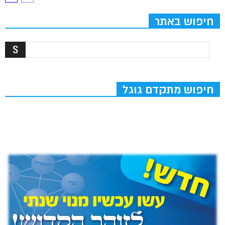
חיפוש באתר
חיפוש מתקדם גוגל