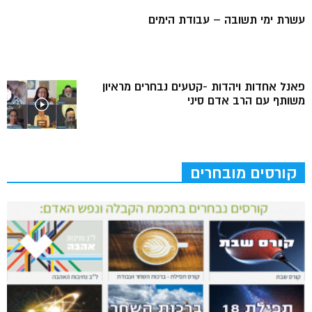
עשרת ימי תשובה – עבודת הימים
פאנל אחדות ויהדות -קטעים נבחרים מראיון
משותף עם הרב אדם סיני
קורסים מובחרים