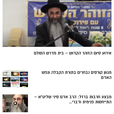
אירוע סיום הזוהר הקדוש – בית מדרש הסולם
מגוון קורסים נבחרים בתורת הקבלה ונפש
האדם
מבצע חרבות ברזל: הרב אדם סיני שליט”א –
התייחסות פנימית ודברי...