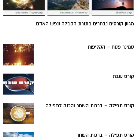
מגוון קורסים נבחרים בתורת הקבלה ונפש האדם
סמינר פסח – הקליפות
קורס שבת
קורס תפילה – ברכות השחר והכנה לתפילה
קורס תפילה – ברכות השחר