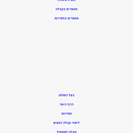
מאמרים בקבלה
מאמרים בחסידות
בעל הסולם
הדף היומי
חסידות
ל
ימוד קבלה לנשים
ק
בלה למתחיל