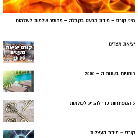
מיני קורס – מידת הכעס בקבלה – מחוסר שלמות לשלמות
יציאת מצרים
רוחניות בשנות ה – 2000
5 המפתחות כדי להגיע לשלמות
קורס – מידת העצלות